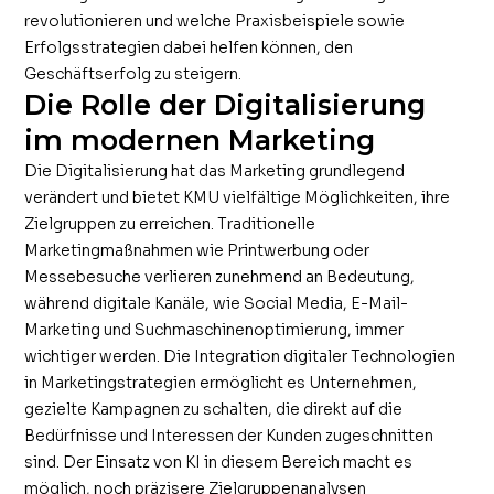
revolutionieren und welche Praxisbeispiele sowie
Erfolgsstrategien dabei helfen können, den
Geschäftserfolg zu steigern.
Die Rolle der Digitalisierung
im modernen Marketing
Die Digitalisierung hat das Marketing grundlegend
verändert und bietet KMU vielfältige Möglichkeiten, ihre
Zielgruppen zu erreichen. Traditionelle
Marketingmaßnahmen wie Printwerbung oder
Messebesuche verlieren zunehmend an Bedeutung,
während digitale Kanäle, wie Social Media, E-Mail-
Marketing und Suchmaschinenoptimierung, immer
wichtiger werden. Die Integration digitaler Technologien
in Marketingstrategien ermöglicht es Unternehmen,
gezielte Kampagnen zu schalten, die direkt auf die
Bedürfnisse und Interessen der Kunden zugeschnitten
sind. Der Einsatz von KI in diesem Bereich macht es
möglich, noch präzisere Zielgruppenanalysen