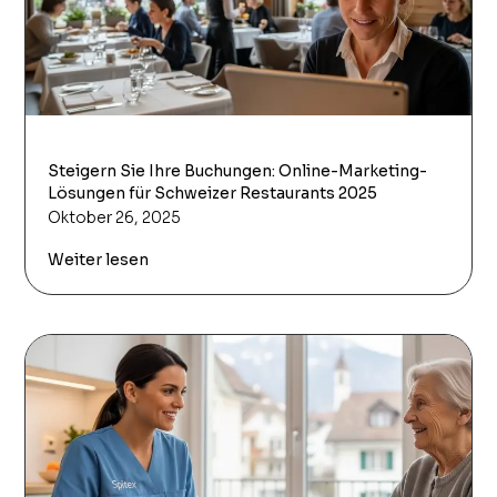
Steigern Sie Ihre Buchungen: Online-Marketing-
Lösungen für Schweizer Restaurants 2025
Oktober 26, 2025
Weiter lesen