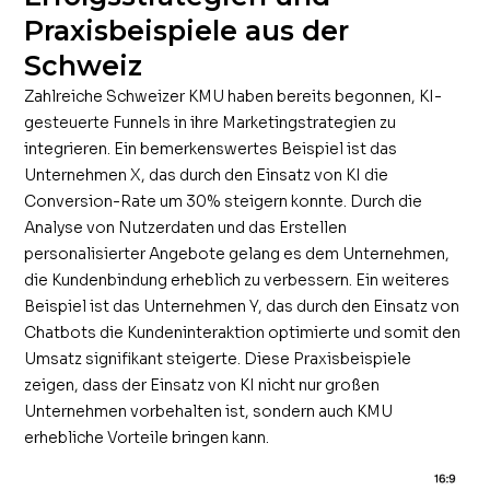
Praxisbeispiele aus der
Schweiz
Zahlreiche Schweizer KMU haben bereits begonnen, KI-
gesteuerte Funnels in ihre Marketingstrategien zu
integrieren. Ein bemerkenswertes Beispiel ist das
Unternehmen X, das durch den Einsatz von KI die
Conversion-Rate um 30% steigern konnte. Durch die
Analyse von Nutzerdaten und das Erstellen
personalisierter Angebote gelang es dem Unternehmen,
die Kundenbindung erheblich zu verbessern. Ein weiteres
Beispiel ist das Unternehmen Y, das durch den Einsatz von
Chatbots die Kundeninteraktion optimierte und somit den
Umsatz signifikant steigerte. Diese Praxisbeispiele
zeigen, dass der Einsatz von KI nicht nur großen
Unternehmen vorbehalten ist, sondern auch KMU
erhebliche Vorteile bringen kann.