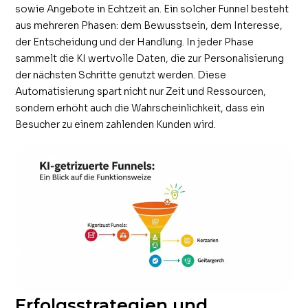
sowie Angebote in Echtzeit an. Ein solcher Funnel besteht
aus mehreren Phasen: dem Bewusstsein, dem Interesse,
der Entscheidung und der Handlung. In jeder Phase
sammelt die KI wertvolle Daten, die zur Personalisierung
der nächsten Schritte genutzt werden. Diese
Automatisierung spart nicht nur Zeit und Ressourcen,
sondern erhöht auch die Wahrscheinlichkeit, dass ein
Besucher zu einem zahlenden Kunden wird.
Erfolgsstrategien und