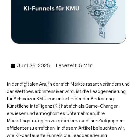
Juni 26, 2025
Lesezeit: 5 Min.
In der digitalen Ära, in der sich Märkte rasant verändern und
der Wettbewerb intensiver wird, ist die Leadgenerierung
für Schweizer KMU von entscheidender Bedeutung.
Künstliche Intelligenz (KI) hat sich als Game-Changer
erwiesen und ermöglicht es Unternehmen, ihre
Marketingstrategien zu optimieren und ihre Zielgruppen
effizienter zu erreichen. In diesem Artikel beleuchten wir,
wie KI-gesteuerte Funnels die Leadgenerierung