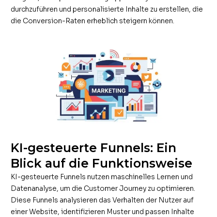
durchzuführen und personalisierte Inhalte zu erstellen, die
die Conversion-Raten erheblich steigern können.
KI-gesteuerte Funnels: Ein
Blick auf die Funktionsweise
KI-gesteuerte Funnels nutzen maschinelles Lernen und
Datenanalyse, um die Customer Journey zu optimieren.
Diese Funnels analysieren das Verhalten der Nutzer auf
einer Website, identifizieren Muster und passen Inhalte