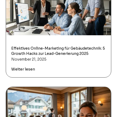
Effektives Online-Marketing für Gebäudetechnik: 5
Growth Hacks zur Lead-Generierung 2025
November 21, 2025
Weiter lesen