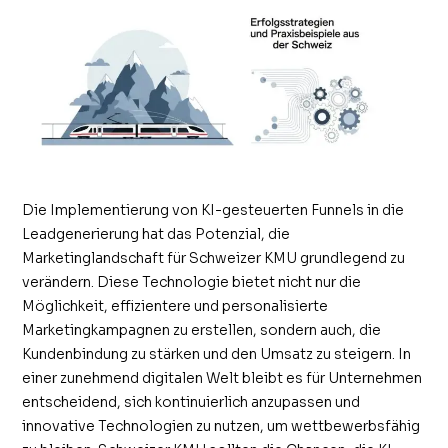
Die Implementierung von KI-gesteuerten Funnels in die
Leadgenerierung hat das Potenzial, die
Marketinglandschaft für Schweizer KMU grundlegend zu
verändern. Diese Technologie bietet nicht nur die
Möglichkeit, effizientere und personalisierte
Marketingkampagnen zu erstellen, sondern auch, die
Kundenbindung zu stärken und den Umsatz zu steigern. In
einer zunehmend digitalen Welt bleibt es für Unternehmen
entscheidend, sich kontinuierlich anzupassen und
innovative Technologien zu nutzen, um wettbewerbsfähig