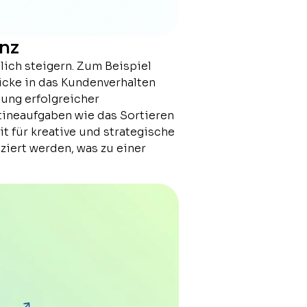
enz
lich steigern. Zum Beispiel
icke in das Kundenverhalten
ung erfolgreicher
tineaufgaben wie das Sortieren
t für kreative und strategische
ziert werden, was zu einer