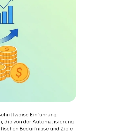
schrittweise Einführung.
n, die von der Automatisierung
zifischen Bedürfnisse und Ziele