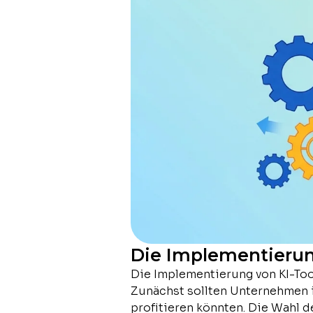
Die Implementierun
Die Implementierung von KI-Tool
Zunächst sollten Unternehmen i
profitieren könnten. Die Wahl d