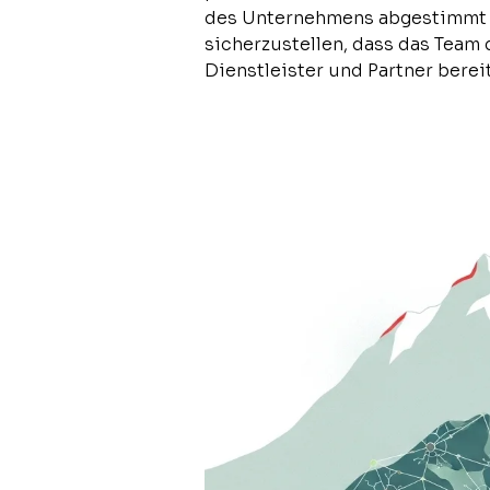
des Unternehmens abgestimmt s
sicherzustellen, dass das Team 
Dienstleister und Partner bere