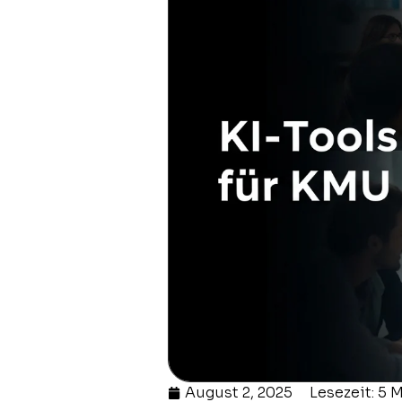
August 2, 2025
Lesezeit: 5 M