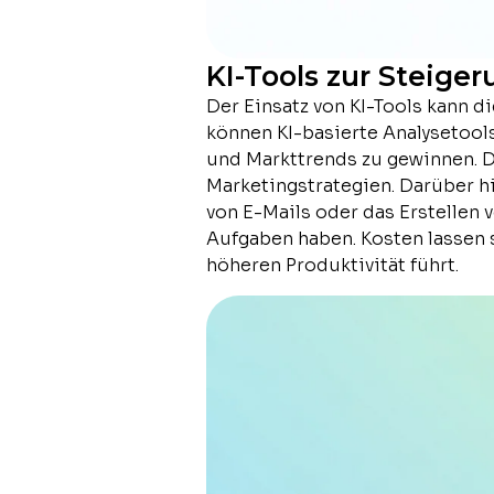
KI-Tools zur Steiger
Der Einsatz von KI-Tools kann d
können KI-basierte Analysetool
und Markttrends zu gewinnen. D
Marketingstrategien. Darüber h
von E-Mails oder das Erstellen
Aufgaben haben. Kosten lassen 
höheren Produktivität führt.