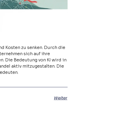
und Kosten zu senken. Durch die
ernehmen sich auf ihre
. Die Bedeutung von KI wird in
del aktiv mitzugestalten. Die
bedeuten.
Weiter