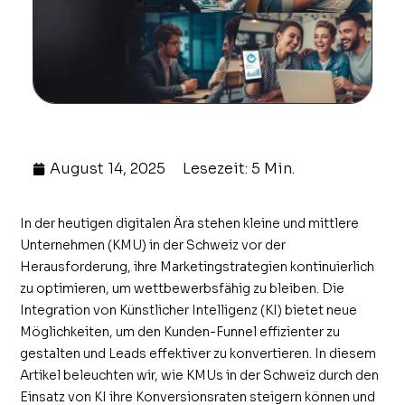
August 14, 2025
Lesezeit: 5 Min.
In der heutigen digitalen Ära stehen kleine und mittlere
Unternehmen (KMU) in der Schweiz vor der
Herausforderung, ihre Marketingstrategien kontinuierlich
zu optimieren, um wettbewerbsfähig zu bleiben. Die
Integration von Künstlicher Intelligenz (KI) bietet neue
Möglichkeiten, um den Kunden-Funnel effizienter zu
gestalten und Leads effektiver zu konvertieren. In diesem
Artikel beleuchten wir, wie KMUs in der Schweiz durch den
Einsatz von KI ihre Konversionsraten steigern können und