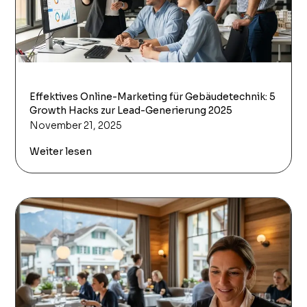
Effektives Online-Marketing für Gebäudetechnik: 5
Growth Hacks zur Lead-Generierung 2025
November 21, 2025
Weiter lesen