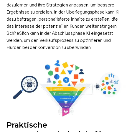
dazulernen und ihre Strategien anpassen, um bessere
Ergebnisse zu erzielen. In der Überlegungsphase kann KI
dazu beitragen, personalisierte Inhalte zu erstellen, die
das Interesse der potenziellen Kunden weiter steigern.
Schließlich kann in der Abschlussphase KI eingesetzt
werden, um den Verkaufsprozess zu optimieren und
Hürden bei der Konversion zu überwinden.
Praktische