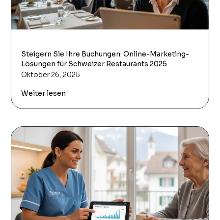
Steigern Sie Ihre Buchungen: Online-Marketing-
Lösungen für Schweizer Restaurants 2025
Oktober 26, 2025
Weiter lesen