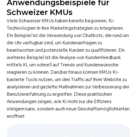
Anwendungsbeispiele für
Schweizer KMUs
Viele Schweizer KMUs haben bereits begonnen, KI-
Technologien in ihre Marketingstrategien zu integrieren.
Ein Beispiel ist die Verwendung von Chatbots, die rund um
die Uhr verfügbar sind, um Kundenanfragen zu
beantworten und potenzielle Kunden zu qualifizieren. Ein
weiteres Beispiel ist die Analyse von Kundenfeedback
mittels KI, um schnell auf Trends und Kundenwünsche
reagieren zu können. Darüber hinaus können KMUs KI-
basierte Tools nutzen, um den Traffic auf ihrer Website zu
analysieren und gezielte Maßnahmen zur Verbesserung der
Benutzererfahrung zu ergreifen. Diese praktischen
Anwendungen zeigen, wie KI nicht nur die Effizienz
steigern kann, sondern auch neue Geschäftsmöglichkeiten
eröffnet.