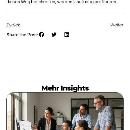
diesen Weg beschreiten, werden langfristig profitieren.
Zurück
Weiter
Share the Post:
Mehr Insights