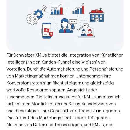
Für Schweizer KMUs bietet die Integration von Künstlicher
Intelligenz in den Kunden-Funnel eine Vielzahl von
Vorteilen. Durch die Automatisierung und Personalisierung
von Marketingmaßnahmen können Unternehmen ihre
Konversionsraten signifikant steigern und gleichzeitig
wertvolle Ressourcen sparen. Angesichts der
zunehmenden Digitalisierung ist es für KMUs unerlässlich,
sich mit den Möglichkeiten der KI auseinanderzusetzen
und diese aktiv in ihre Geschäftsstrategien zu integrieren.
Die Zukunft des Marketings liegt in der intelligenten
Nutzung von Daten und Technologien, und KMUs, die