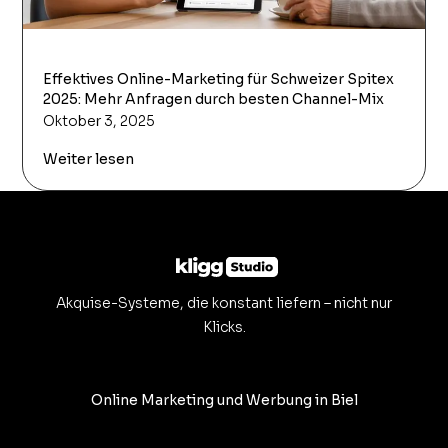
Effektives Online-Marketing für Schweizer Spitex
2025: Mehr Anfragen durch besten Channel-Mix
Oktober 3, 2025
Weiter lesen
Akquise-Systeme, die konstant liefern – nicht nur
Klicks.
Online Marketing und Werbung in Biel