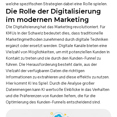
welche spezifischen Strategien dabei eine Rolle spielen.
Die Rolle der Digitalisierung
im modernen Marketing
Die Digitalisierung hat das Marketing revolutioniert. Für
KMUs in der Schweiz bedeutet dies, dass traditionelle
Marketingmethoden zunehmend durch digitale Techniken
ergänzt oder ersetzt werden. Digitale Kanäle bieten eine
Vielzahl von Möglichkeiten, um mit potenziellen Kunden in
Kontakt zu treten und sie durch den Kunden-Funnel zu
führen. Die Herausforderung besteht darin, aus der
Vielzahl der verfügbaren Daten die richtigen
Informationen zu extrahieren und diese effektiv zu nutzen.
Hier kommt KI ins Spiel. Durch die Analyse großer
Datenmengen kann KI wertvolle Einblicke in das Verhalten
und die Präferenzen von Kunden liefern, die für die
Optimierung des Kunden-Funnels entscheidend sind.