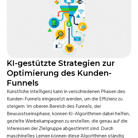
KI-gestützte Strategien zur
Optimierung des Kunden-
Funnels
Künstliche Intelligenz kann in verschiedenen Phasen des
Kunden-Funnels eingesetzt werden, um die Effizienz zu
steigern. Im oberen Bereich des Funnels, der
Bewusstseinsphase, können KI-Algorithmen dabei helfen,
gezielte Werbekampagnen zu erstellen, die genau auf die
Interessen der Zielgruppe abgestimmt sind. Durch
maschinelles Lernen können diese Algorithmen ständig