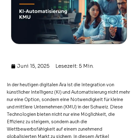
Juni 15, 2025
Lesezeit: 5 Min.
In der heutigen digitalen Ära ist die Integration von
künstlicher Intelligenz (KI) und Automatisierung nicht mehr
nur eine Option, sondern eine Notwendigkeit für kleine
und mittlere Unternehmen (KMU) in der Schweiz. Diese
Technologien bieten nicht nur eine Möglichkeit, die
Effizienz zu steigern, sondern auch die
Wettbewerbsfähigkeit auf einem zunehmend
globalisierten Markt zu sichern. In diesem Artikel