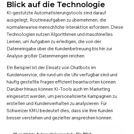
Blick auf die Technologie
KI-gestützte Automatisierungstools sind darauf
ausgelegt, Routineaufgaben zu übernehmen, die
normalerweise menschliche Interaktion erfordern. Diese
Technologien nutzen Algorithmen und maschinelles
Lernen, um Aufgaben zu erledigen, die von der
Dateneingabe über die Kundenbetreuung bis hin zur
Analyse großer Datenmengen reichen.
Ein Beispiel ist der Einsatz von Chatbots im
Kundenservice, die rund um die Uhr verfügbar sind und
häufig gestellte Fragen effizient beantworten können.
Darüber hinaus können KI-Tools auch im Marketing
eingesetzt werden, um personalisierte Kampagnen zu
erstellen und Kundenverhalten zu analysieren. Für
Schweizer KMU bedeutet dies, dass sie ihre Kunden
besser verstehen und gezielter ansprechen können.