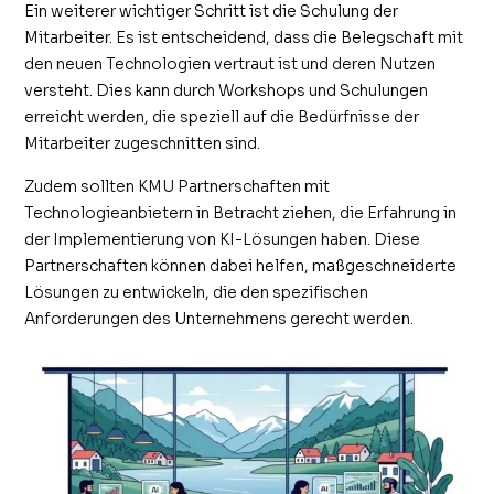
Ein weiterer wichtiger Schritt ist die Schulung der
Mitarbeiter. Es ist entscheidend, dass die Belegschaft mit
den neuen Technologien vertraut ist und deren Nutzen
versteht. Dies kann durch Workshops und Schulungen
erreicht werden, die speziell auf die Bedürfnisse der
Mitarbeiter zugeschnitten sind.
Zudem sollten KMU Partnerschaften mit
Technologieanbietern in Betracht ziehen, die Erfahrung in
der Implementierung von KI-Lösungen haben. Diese
Partnerschaften können dabei helfen, maßgeschneiderte
Lösungen zu entwickeln, die den spezifischen
Anforderungen des Unternehmens gerecht werden.