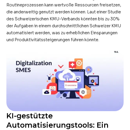
Routineprozessen kann wertvolle Ressourcen freisetzen,
die anderweitig genutzt werden können. Laut einer Studie
des Schweizerischen KMU-Verbands könnten bis zu 30%
der Aufgaben in einem durchschnittlichen Schweizer KMU
automatisiert werden, was zu erheblichen Einsparungen
und Produktivitätssteigerungen führen könnte.
KI-gestützte
Automatisierungstools: Ein