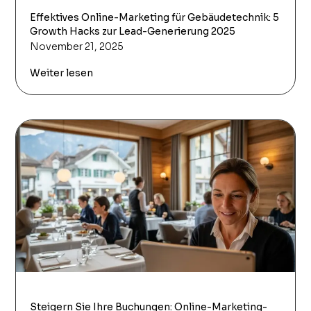
Effektives Online-Marketing für Gebäudetechnik: 5
Growth Hacks zur Lead-Generierung 2025
November 21, 2025
Weiter lesen
Steigern Sie Ihre Buchungen: Online-Marketing-