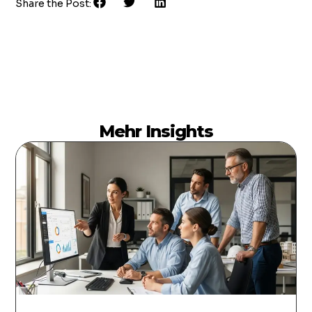
Share the Post:
Mehr Insights