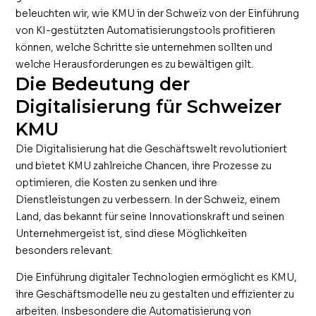
beleuchten wir, wie KMU in der Schweiz von der Einführung
von KI-gestützten Automatisierungstools profitieren
können, welche Schritte sie unternehmen sollten und
welche Herausforderungen es zu bewältigen gilt.
Die Bedeutung der
Digitalisierung für Schweizer
KMU
Die Digitalisierung hat die Geschäftswelt revolutioniert
und bietet KMU zahlreiche Chancen, ihre Prozesse zu
optimieren, die Kosten zu senken und ihre
Dienstleistungen zu verbessern. In der Schweiz, einem
Land, das bekannt für seine Innovationskraft und seinen
Unternehmergeist ist, sind diese Möglichkeiten
besonders relevant.
Die Einführung digitaler Technologien ermöglicht es KMU,
ihre Geschäftsmodelle neu zu gestalten und effizienter zu
arbeiten. Insbesondere die Automatisierung von