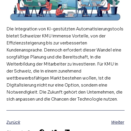
Die Integration von KI-gestützten Automatisierungstools
bietet Schweizer KMU immense Vorteile, von der
Effizienzsteigerung bis zur verbesserten
Kundenansprache. Dennoch erfordert dieser Wandel eine
sorgfältige Planung und die Bereitschaft, in die
Weiterbildung der Mitarbeiter zu investieren. Für KMU in
der Schweiz, die in einem zunehmend
wettbewerbsfähigen Markt bestehen wollen, ist die
Digitalisierung nicht nur eine Option, sondern eine
Notwendigkeit. Die Zukunft gehört den Unternehmen, die
sich anpassen und die Chancen der Technologie nutzen.
Zurück
Weiter