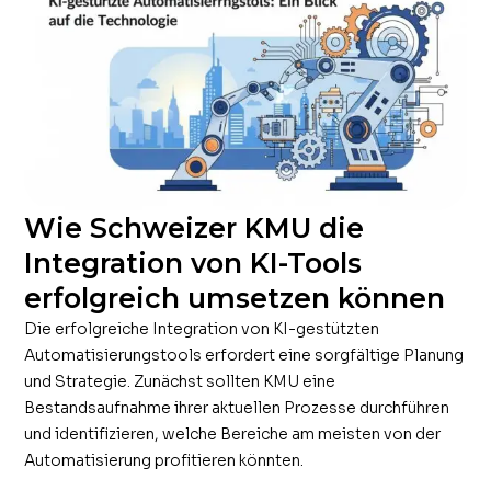
Wie Schweizer KMU die
Integration von KI-Tools
erfolgreich umsetzen können
Die erfolgreiche Integration von KI-gestützten
Automatisierungstools erfordert eine sorgfältige Planung
und Strategie. Zunächst sollten KMU eine
Bestandsaufnahme ihrer aktuellen Prozesse durchführen
und identifizieren, welche Bereiche am meisten von der
Automatisierung profitieren könnten.