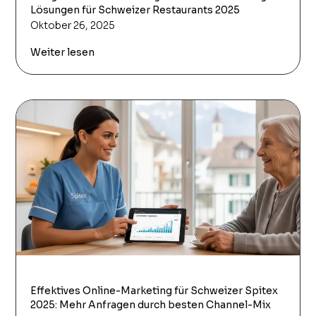
Lösungen für Schweizer Restaurants 2025
Oktober 26, 2025
Weiter lesen
Effektives Online-Marketing für Schweizer Spitex
2025: Mehr Anfragen durch besten Channel-Mix