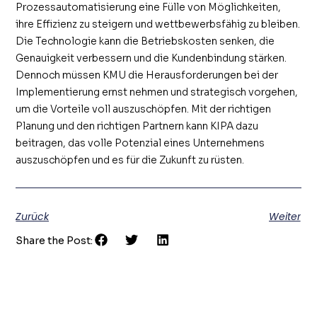
Prozessautomatisierung eine Fülle von Möglichkeiten,
ihre Effizienz zu steigern und wettbewerbsfähig zu bleiben.
Die Technologie kann die Betriebskosten senken, die
Genauigkeit verbessern und die Kundenbindung stärken.
Dennoch müssen KMU die Herausforderungen bei der
Implementierung ernst nehmen und strategisch vorgehen,
um die Vorteile voll auszuschöpfen. Mit der richtigen
Planung und den richtigen Partnern kann KIPA dazu
beitragen, das volle Potenzial eines Unternehmens
auszuschöpfen und es für die Zukunft zu rüsten.
Zurück
Weiter
Share the Post: