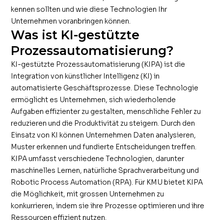
kennen sollten und wie diese Technologien Ihr
Unternehmen voranbringen können.
Was ist KI-gestützte
Prozessautomatisierung?
KI-gestützte Prozessautomatisierung (KIPA) ist die
Integration von künstlicher Intelligenz (KI) in
automatisierte Geschäftsprozesse. Diese Technologie
ermöglicht es Unternehmen, sich wiederholende
Aufgaben effizienter zu gestalten, menschliche Fehler zu
reduzieren und die Produktivität zu steigern. Durch den
Einsatz von KI können Unternehmen Daten analysieren,
Muster erkennen und fundierte Entscheidungen treffen.
KIPA umfasst verschiedene Technologien, darunter
maschinelles Lernen, natürliche Sprachverarbeitung und
Robotic Process Automation (RPA). Für KMU bietet KIPA
die Möglichkeit, mit grossen Unternehmen zu
konkurrieren, indem sie ihre Prozesse optimieren und ihre
Ressourcen effizient nutzen.