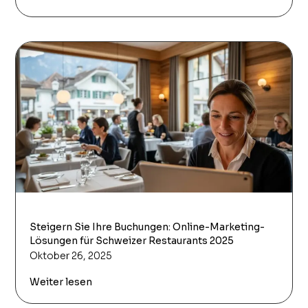
Steigern Sie Ihre Buchungen: Online-Marketing-
Lösungen für Schweizer Restaurants 2025
Oktober 26, 2025
Weiter lesen