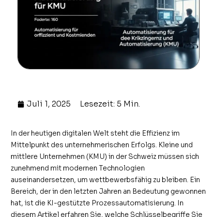
Juli 1, 2025
Lesezeit: 5 Min.
In der heutigen digitalen Welt steht die Effizienz im
Mittelpunkt des unternehmerischen Erfolgs. Kleine und
mittlere Unternehmen (KMU) in der Schweiz müssen sich
zunehmend mit modernen Technologien
auseinandersetzen, um wettbewerbsfähig zu bleiben. Ein
Bereich, der in den letzten Jahren an Bedeutung gewonnen
hat, ist die KI-gestützte Prozessautomatisierung. In
diesem Artikel erfahren Sie, welche Schlüsselbegriffe Sie