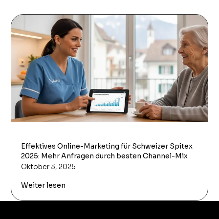
Effektives Online-Marketing für Schweizer Spitex
2025: Mehr Anfragen durch besten Channel-Mix
Oktober 3, 2025
Weiter lesen