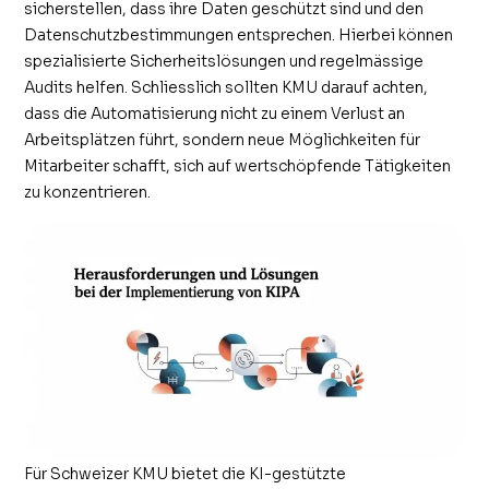
sicherstellen, dass ihre Daten geschützt sind und den
Datenschutzbestimmungen entsprechen. Hierbei können
spezialisierte Sicherheitslösungen und regelmässige
Audits helfen. Schliesslich sollten KMU darauf achten,
dass die Automatisierung nicht zu einem Verlust an
Arbeitsplätzen führt, sondern neue Möglichkeiten für
Mitarbeiter schafft, sich auf wertschöpfende Tätigkeiten
zu konzentrieren.
Für Schweizer KMU bietet die KI-gestützte