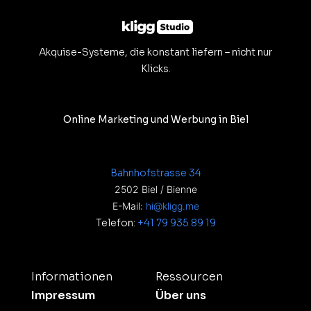
Akquise-Systeme, die konstant liefern – nicht nur
Klicks.
Online Marketing und Werbung in Biel
Bahnhofstrasse 34
2502 Biel / Bienne
E-Mail:
hi@kligg.me
Telefon:
+41 79 935 89 19
Informationen
Ressourcen
Impressum
Über uns