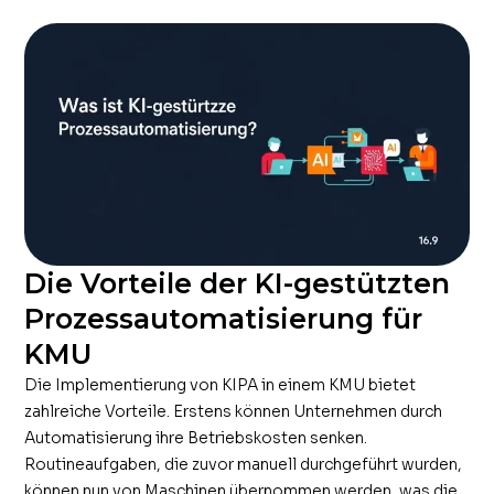
Die Vorteile der KI-gestützten
Prozessautomatisierung für
KMU
Die Implementierung von KIPA in einem KMU bietet
zahlreiche Vorteile. Erstens können Unternehmen durch
Automatisierung ihre Betriebskosten senken.
Routineaufgaben, die zuvor manuell durchgeführt wurden,
können nun von Maschinen übernommen werden, was die