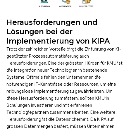
Herausforderungen und
Lösungen bei der
Implementierung von KIPA
Trotz der zahlreichen Vorteile birgt die Einführung von KI-
gestützter Prozessautomatisierung auch
Herausforderungen. Eine der grössten Hürden für KMU ist
die Integration neuer Technologien in bestehende
Systeme. Oftmals fehlen den Unternehmen die
notwendigen IT-Kenntnisse oder Ressourcen, um eine
reibungslose Implementierung zu gewährleisten. Um
diese Herausforderung zu meistern, sollten KMU in
Schulungen investieren und mit erfahrenen
Technologiepartnern zusammenarbeiten. Eine weitere
Herausforderung ist die Datensicherheit. Da KIPA auf
grossen Datenmengen basiert, müssen Unternehmen