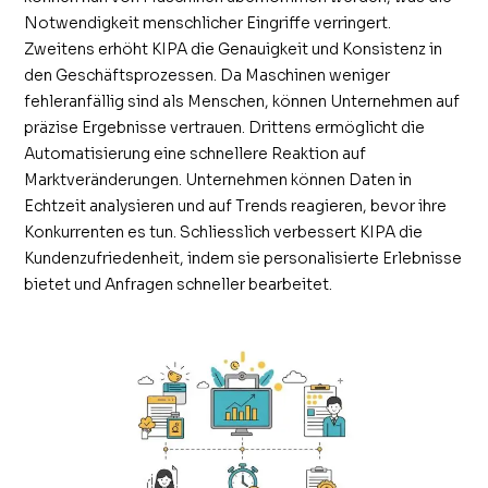
Notwendigkeit menschlicher Eingriffe verringert.
Zweitens erhöht KIPA die Genauigkeit und Konsistenz in
den Geschäftsprozessen. Da Maschinen weniger
fehleranfällig sind als Menschen, können Unternehmen auf
präzise Ergebnisse vertrauen. Drittens ermöglicht die
Automatisierung eine schnellere Reaktion auf
Marktveränderungen. Unternehmen können Daten in
Echtzeit analysieren und auf Trends reagieren, bevor ihre
Konkurrenten es tun. Schliesslich verbessert KIPA die
Kundenzufriedenheit, indem sie personalisierte Erlebnisse
bietet und Anfragen schneller bearbeitet.