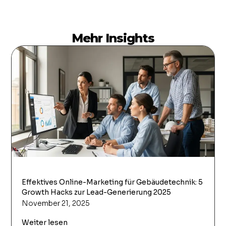
Mehr Insights
Effektives Online-Marketing für Gebäudetechnik: 5
Growth Hacks zur Lead-Generierung 2025
November 21, 2025
Weiter lesen