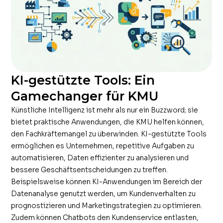
KI-gestützte Tools: Ein
Gamechanger für KMU
Künstliche Intelligenz ist mehr als nur ein Buzzword; sie
bietet praktische Anwendungen, die KMU helfen können,
den Fachkräftemangel zu überwinden. KI-gestützte Tools
ermöglichen es Unternehmen, repetitive Aufgaben zu
automatisieren, Daten effizienter zu analysieren und
bessere Geschäftsentscheidungen zu treffen.
Beispielsweise können KI-Anwendungen im Bereich der
Datenanalyse genutzt werden, um Kundenverhalten zu
prognostizieren und Marketingstrategien zu optimieren.
Zudem können Chatbots den Kundenservice entlasten,