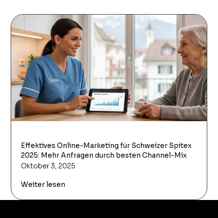
Effektives Online-Marketing für Schweizer Spitex
2025: Mehr Anfragen durch besten Channel-Mix
Oktober 3, 2025
Weiter lesen