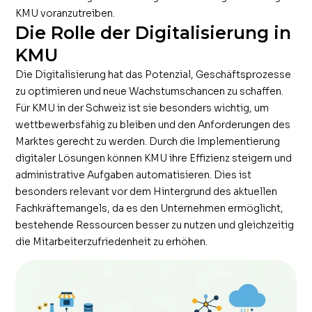
KMU voranzutreiben.
Die Rolle der Digitalisierung in
KMU
Die Digitalisierung hat das Potenzial, Geschäftsprozesse
zu optimieren und neue Wachstumschancen zu schaffen.
Für KMU in der Schweiz ist sie besonders wichtig, um
wettbewerbsfähig zu bleiben und den Anforderungen des
Marktes gerecht zu werden. Durch die Implementierung
digitaler Lösungen können KMU ihre Effizienz steigern und
administrative Aufgaben automatisieren. Dies ist
besonders relevant vor dem Hintergrund des aktuellen
Fachkräftemangels, da es den Unternehmen ermöglicht,
bestehende Ressourcen besser zu nutzen und gleichzeitig
die Mitarbeiterzufriedenheit zu erhöhen.