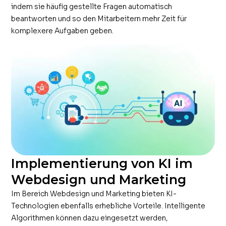
indem sie häufig gestellte Fragen automatisch
beantworten und so den Mitarbeitern mehr Zeit für
komplexere Aufgaben geben.
Implementierung von KI im
Webdesign und Marketing
Im Bereich Webdesign und Marketing bieten KI-
Technologien ebenfalls erhebliche Vorteile. Intelligente
Algorithmen können dazu eingesetzt werden,