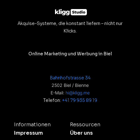
Akquise-Systeme, die konstant liefern – nicht nur
Klicks.
Online Marketing und Werbung in Biel
Bahnhofstrasse 34
2502 Biel / Bienne
E-Mail:
hi@kligg.me
Telefon:
+41 79 935 89 19
Informationen
Ressourcen
Impressum
Über uns