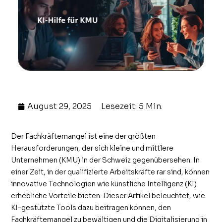
August 29, 2025
Lesezeit: 5 Min.
Der Fachkräftemangel ist eine der größten
Herausforderungen, der sich kleine und mittlere
Unternehmen (KMU) in der Schweiz gegenübersehen. In
einer Zeit, in der qualifizierte Arbeitskräfte rar sind, können
innovative Technologien wie künstliche Intelligenz (KI)
erhebliche Vorteile bieten. Dieser Artikel beleuchtet, wie
KI-gestützte Tools dazu beitragen können, den
Fachkräftemangel zu bewältigen und die Digitalisierung in