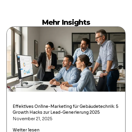
Mehr Insights
Effektives Online-Marketing für Gebäudetechnik: 5
Growth Hacks zur Lead-Generierung 2025
November 21, 2025
Weiter lesen