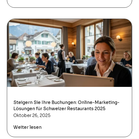
Steigern Sie Ihre Buchungen: Online-Marketing-
Lösungen für Schweizer Restaurants 2025
Oktober 26, 2025
Weiter lesen