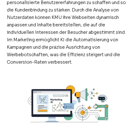
personalisierte Benutzererfahrungen zu schaffen und so
die Kundenbindung zu stärken. Durch die Analyse von
Nutzerdaten können KMU ihre Webseiten dynamisch
anpassen und Inhalte bereitstellen, die auf die
individuellen Interessen der Besucher abgestimmt sind.
Im Marketing ermöglicht KI die Automatisierung von
Kampagnen und die präzise Ausrichtung von
Werbebotschaften, was die Effizienz steigert und die
Conversion-Raten verbessert.