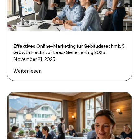
Effektives Online-Marketing für Gebäudetechnik: 5
Growth Hacks zur Lead-Generierung 2025
November 21, 2025
Weiter lesen