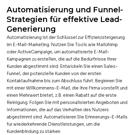
Automatisierung und Funnel-
Strategien für effektive Lead-
Generierung
Automatisierung ist der Schlüssel zur Effizienzsteigerung
im E-Mail-Marketing. Nutzen Sie Tools wie Mailchimp
oder ActiveCampaign, um automatisierte E-Mail-
Kampagnen zu erstellen, die auf die Bedürfnisse Ihrer
Kunden abgestimmt sind. Entwickeln Sie einen Sales-
Funnel, der potenzielle Kunden von der ersten
Kontaktaufnahme bis zum Abschluss führt. Beginnen Sie
mit einer Willkommens-E-Mail, die Ihre Firma vorstellt und
einen Mehrwert bietet, z.B. einen Rabatt auf die erste
Reinigung. Folgen Sie mit personalisierten Angeboten und
Informationen, die auf das Verhalten des Nutzers
abgestimmt sind. Automatisieren Sie Erinnerungs-E-Mails
für wiederkehrende Dienstleistungen, um die
Kundenbindung zu stärken.