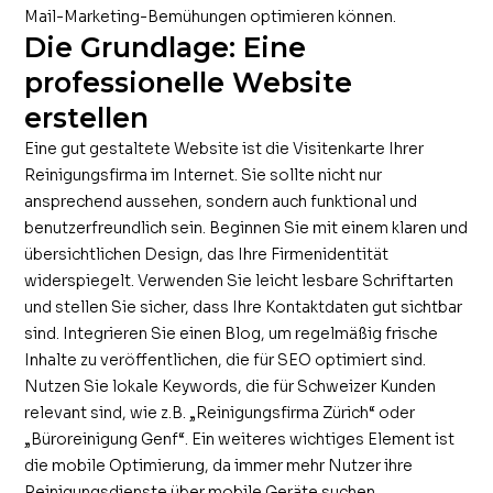
Mail-Marketing-Bemühungen optimieren können.
Die Grundlage: Eine
professionelle Website
erstellen
Eine gut gestaltete Website ist die Visitenkarte Ihrer
Reinigungsfirma im Internet. Sie sollte nicht nur
ansprechend aussehen, sondern auch funktional und
benutzerfreundlich sein. Beginnen Sie mit einem klaren und
übersichtlichen Design, das Ihre Firmenidentität
widerspiegelt. Verwenden Sie leicht lesbare Schriftarten
und stellen Sie sicher, dass Ihre Kontaktdaten gut sichtbar
sind. Integrieren Sie einen Blog, um regelmäßig frische
Inhalte zu veröffentlichen, die für SEO optimiert sind.
Nutzen Sie lokale Keywords, die für Schweizer Kunden
relevant sind, wie z.B. „Reinigungsfirma Zürich“ oder
„Büroreinigung Genf“. Ein weiteres wichtiges Element ist
die mobile Optimierung, da immer mehr Nutzer ihre
Reinigungsdienste über mobile Geräte suchen.