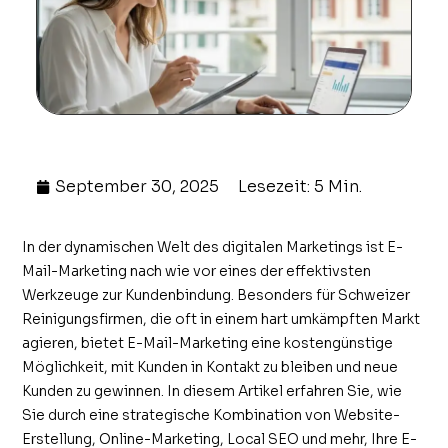
September 30, 2025
Lesezeit: 5 Min.
In der dynamischen Welt des digitalen Marketings ist E-
Mail-Marketing nach wie vor eines der effektivsten
Werkzeuge zur Kundenbindung. Besonders für Schweizer
Reinigungsfirmen, die oft in einem hart umkämpften Markt
agieren, bietet E-Mail-Marketing eine kostengünstige
Möglichkeit, mit Kunden in Kontakt zu bleiben und neue
Kunden zu gewinnen. In diesem Artikel erfahren Sie, wie
Sie durch eine strategische Kombination von Website-
Erstellung, Online-Marketing, Local SEO und mehr, Ihre E-