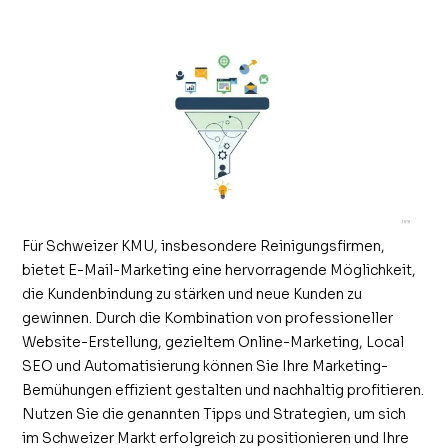
Für Schweizer KMU, insbesondere Reinigungsfirmen,
bietet E-Mail-Marketing eine hervorragende Möglichkeit,
die Kundenbindung zu stärken und neue Kunden zu
gewinnen. Durch die Kombination von professioneller
Website-Erstellung, gezieltem Online-Marketing, Local
SEO und Automatisierung können Sie Ihre Marketing-
Bemühungen effizient gestalten und nachhaltig profitieren.
Nutzen Sie die genannten Tipps und Strategien, um sich
im Schweizer Markt erfolgreich zu positionieren und Ihre