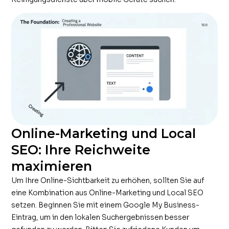
Online-Marketing und Local
SEO: Ihre Reichweite
maximieren
Um Ihre Online-Sichtbarkeit zu erhöhen, sollten Sie auf
eine Kombination aus Online-Marketing und Local SEO
setzen. Beginnen Sie mit einem Google My Business-
Eintrag, um in den lokalen Suchergebnissen besser