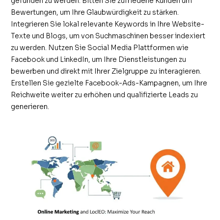
gefunden zu werden. Bitten Sie zufriedene Kunden um
Bewertungen, um Ihre Glaubwürdigkeit zu stärken.
Integrieren Sie lokal relevante Keywords in Ihre Website-
Texte und Blogs, um von Suchmaschinen besser indexiert
zu werden. Nutzen Sie Social Media Plattformen wie
Facebook und LinkedIn, um Ihre Dienstleistungen zu
bewerben und direkt mit Ihrer Zielgruppe zu interagieren.
Erstellen Sie gezielte Facebook-Ads-Kampagnen, um Ihre
Reichweite weiter zu erhöhen und qualifizierte Leads zu
generieren.