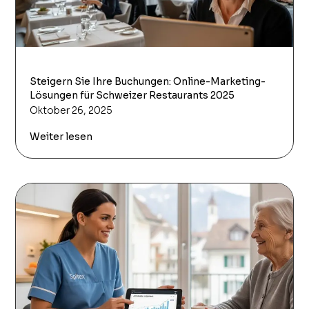
Steigern Sie Ihre Buchungen: Online-Marketing-
Lösungen für Schweizer Restaurants 2025
Oktober 26, 2025
Weiter lesen