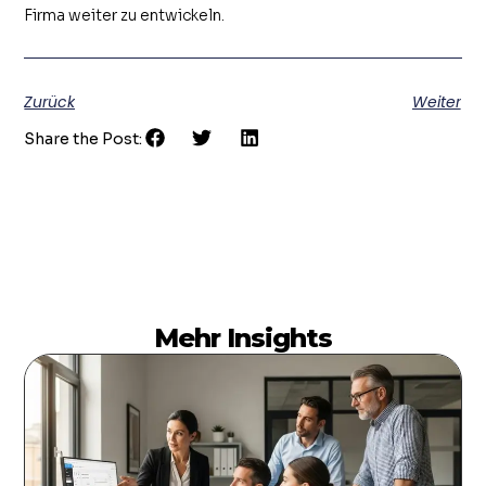
Firma weiter zu entwickeln.
Zurück
Weiter
Share the Post:
Mehr Insights