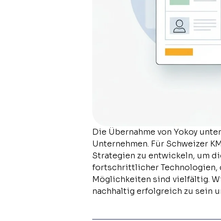
Die Übernahme von Yokoy unters
Unternehmen. Für Schweizer KM
Strategien zu entwickeln, um d
fortschrittlicher Technologien
Möglichkeiten sind vielfältig. 
nachhaltig erfolgreich zu sein