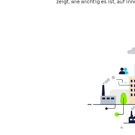
zeigt, wie wichtig es ist, auf i