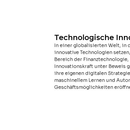
Technologische Inn
In einer globalisierten Welt, i
innovative Technologien setzen
Bereich der Finanztechnologie,
Innovationskraft unter Beweis g
ihre eigenen digitalen Strategie
maschinellem Lernen und Automa
Geschäftsmöglichkeiten eröffn