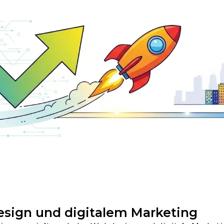
esign und digitalem Marketing