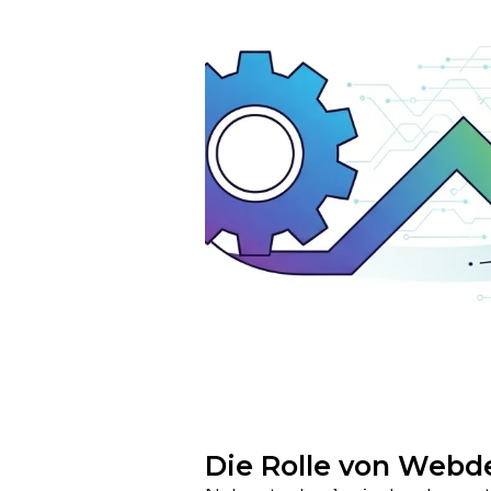
Die Rolle von Webd