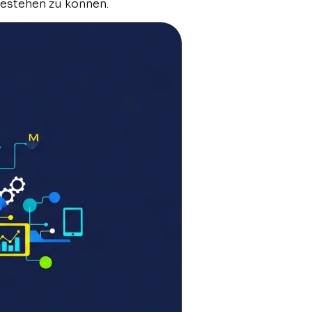
 bestehen zu können.