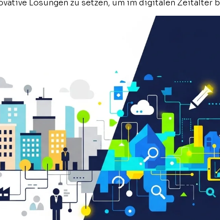
nnovative Lösungen zu setzen, um im digitalen Zeitalter