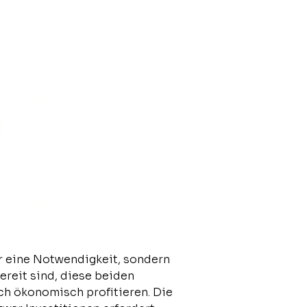
ur eine Notwendigkeit, sondern
ereit sind, diese beiden
ch ökonomisch profitieren. Die