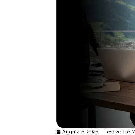
August 5, 2025
Lesezeit: 5 M