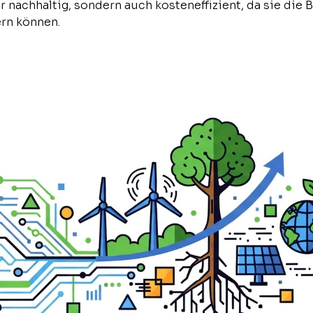
 nachhaltig, sondern auch kosteneffizient, da sie die
ern können.