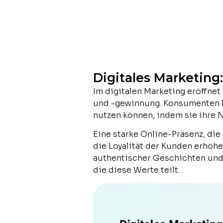
Digitales Marketing
Im digitalen Marketing eröffn
und -gewinnung. Konsumenten l
nutzen können, indem sie ihre 
Eine starke Online-Präsenz, di
die Loyalität der Kunden erhöhe
authentischer Geschichten und
die diese Werte teilt.