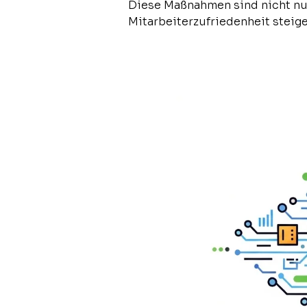
Diese Maßnahmen sind nicht nur
Mitarbeiterzufriedenheit steig