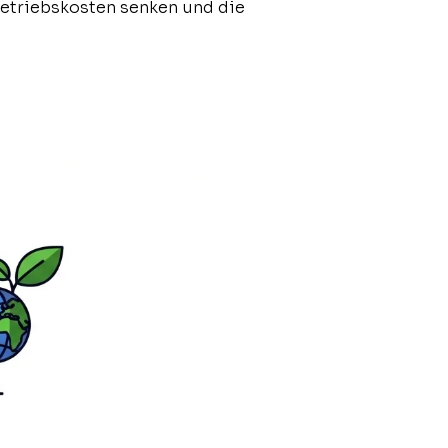
 Betriebskosten senken und die