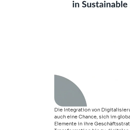
Die Integration von Digitalisie
auch eine Chance, sich im glob
Elemente in ihre Geschäftsstra