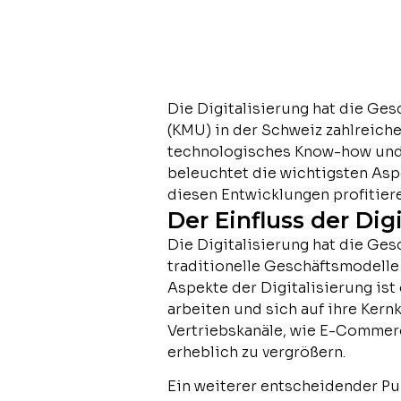
Die Digitalisierung hat die Ge
(KMU) in der Schweiz zahlreiche
technologisches Know-how und 
beleuchtet die wichtigsten Asp
diesen Entwicklungen profitier
Der Einfluss der Di
Die Digitalisierung hat die Ge
traditionelle Geschäftsmodelle
Aspekte der Digitalisierung ist
arbeiten und sich auf ihre Ker
Vertriebskanäle, wie E-Commer
erheblich zu vergrößern.
Ein weiterer entscheidender Pu