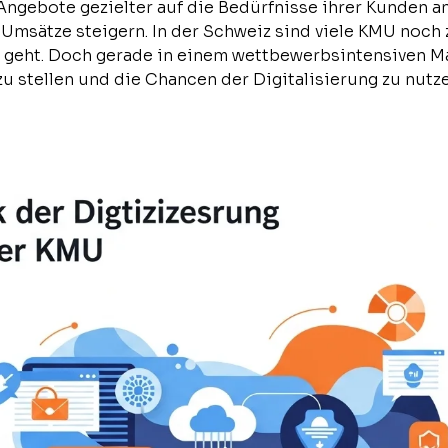
ngebote gezielter auf die Bedürfnisse ihrer Kunden a
Umsätze steigern. In der Schweiz sind viele KMU noch
 geht. Doch gerade in einem wettbewerbsintensiven Mar
 stellen und die Chancen der Digitalisierung zu nutze