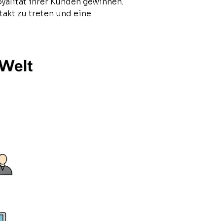
yalität ihrer Kunden gewinnen.
takt zu treten und eine