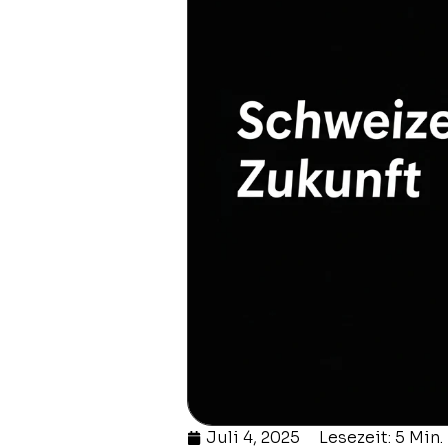
Juli 4, 2025
Lesezeit: 5 Min.