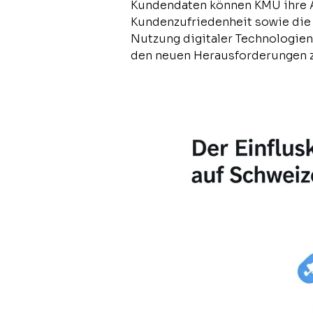
Kundendaten können KMU ihre A
Kundenzufriedenheit sowie die 
Nutzung digitaler Technologien
den neuen Herausforderungen zu