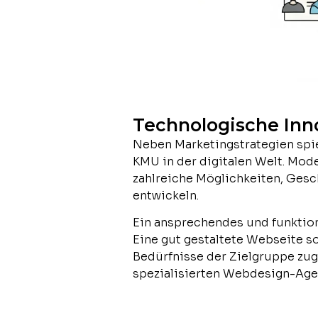
Technologische In
Neben Marketingstrategien spie
KMU in der digitalen Welt. Mode
zahlreiche Möglichkeiten, Gesc
entwickeln.
Ein ansprechendes und funktion
Eine gut gestaltete Webseite so
Bedürfnisse der Zielgruppe zug
spezialisierten Webdesign-Agen