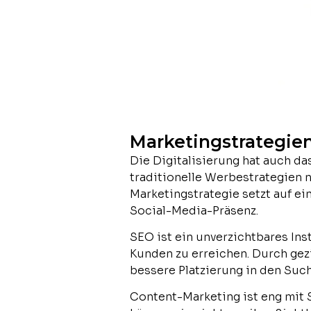
Marketingstrategien 
Die Digitalisierung hat auch d
traditionelle Werbestrategien n
Marketingstrategie setzt auf 
Social-Media-Präsenz.
SEO ist ein unverzichtbares In
Kunden zu erreichen. Durch ge
bessere Platzierung in den Such
Content-Marketing ist eng mit 