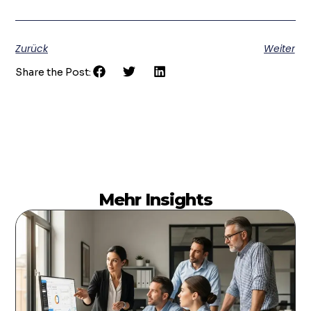
Zurück
Weiter
Share the Post:
Mehr Insights