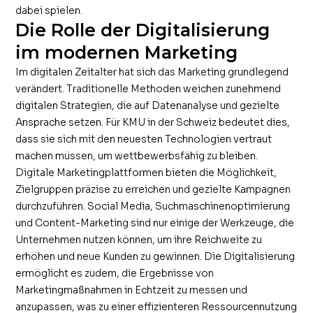
dabei spielen.
Die Rolle der Digitalisierung
im modernen Marketing
Im digitalen Zeitalter hat sich das Marketing grundlegend
verändert. Traditionelle Methoden weichen zunehmend
digitalen Strategien, die auf Datenanalyse und gezielte
Ansprache setzen. Für KMU in der Schweiz bedeutet dies,
dass sie sich mit den neuesten Technologien vertraut
machen müssen, um wettbewerbsfähig zu bleiben.
Digitale Marketingplattformen bieten die Möglichkeit,
Zielgruppen präzise zu erreichen und gezielte Kampagnen
durchzuführen. Social Media, Suchmaschinenoptimierung
und Content-Marketing sind nur einige der Werkzeuge, die
Unternehmen nutzen können, um ihre Reichweite zu
erhöhen und neue Kunden zu gewinnen. Die Digitalisierung
ermöglicht es zudem, die Ergebnisse von
Marketingmaßnahmen in Echtzeit zu messen und
anzupassen, was zu einer effizienteren Ressourcennutzung