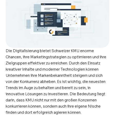
Die Digitalisierung bietet Schweizer KMU enorme
Chancen, ihre Marketingstrategien zu optimieren und ihre
Zielgruppen effektiver zu erreichen. Durch den Einsatz
kreativer Inhalte und moderner Technologien können
Unternehmen ihre Markenbekanntheit steigern und sich
von der Konkurrenz abheben. Es ist wichtig, die neuesten
Trends im Auge zu behalten und bereit zu sein, in
innovative Lösungen zu investieren. Die Bedeutung liegt
darin, dass KMU nicht nur mit den großen Konzernen
konkurrieren können, sondern auch ihre eigene Nische
finden und dort erfolgreich agieren können.