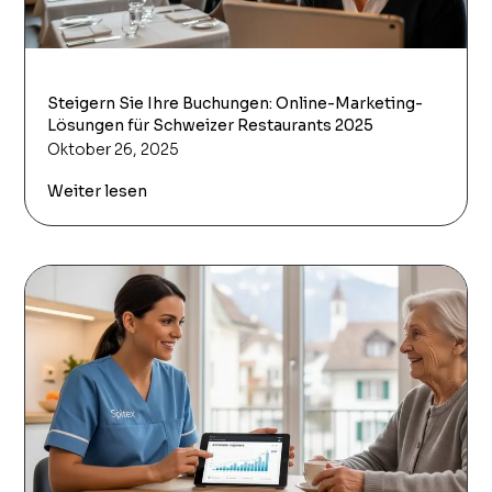
Steigern Sie Ihre Buchungen: Online-Marketing-
Lösungen für Schweizer Restaurants 2025
Oktober 26, 2025
Weiter lesen