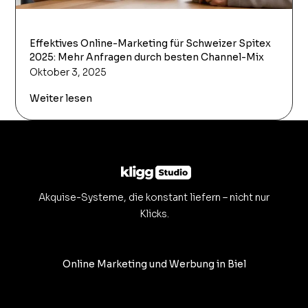
Effektives Online-Marketing für Schweizer Spitex
2025: Mehr Anfragen durch besten Channel-Mix
Oktober 3, 2025
Weiter lesen
Akquise-Systeme, die konstant liefern – nicht nur
Klicks.
Online Marketing und Werbung in Biel