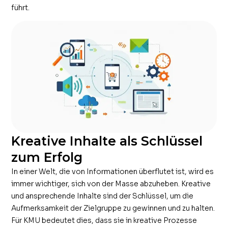
führt.
Kreative Inhalte als Schlüssel
zum Erfolg
In einer Welt, die von Informationen überflutet ist, wird es
immer wichtiger, sich von der Masse abzuheben. Kreative
und ansprechende Inhalte sind der Schlüssel, um die
Aufmerksamkeit der Zielgruppe zu gewinnen und zu halten.
Für KMU bedeutet dies, dass sie in kreative Prozesse