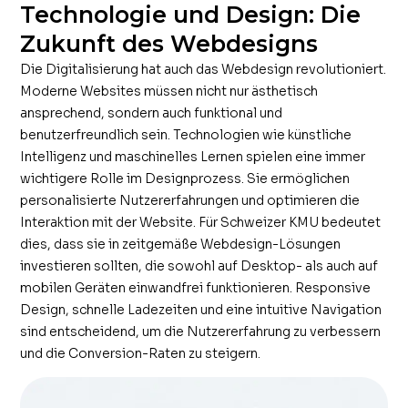
Technologie und Design: Die
Zukunft des Webdesigns
Die Digitalisierung hat auch das Webdesign revolutioniert.
Moderne Websites müssen nicht nur ästhetisch
ansprechend, sondern auch funktional und
benutzerfreundlich sein. Technologien wie künstliche
Intelligenz und maschinelles Lernen spielen eine immer
wichtigere Rolle im Designprozess. Sie ermöglichen
personalisierte Nutzererfahrungen und optimieren die
Interaktion mit der Website. Für Schweizer KMU bedeutet
dies, dass sie in zeitgemäße Webdesign-Lösungen
investieren sollten, die sowohl auf Desktop- als auch auf
mobilen Geräten einwandfrei funktionieren. Responsive
Design, schnelle Ladezeiten und eine intuitive Navigation
sind entscheidend, um die Nutzererfahrung zu verbessern
und die Conversion-Raten zu steigern.