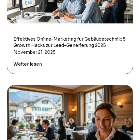
Effektives Online-Marketing für Gebäudetechnik: 5
Growth Hacks zur Lead-Generierung 2025
November 21, 2025
Weiter lesen