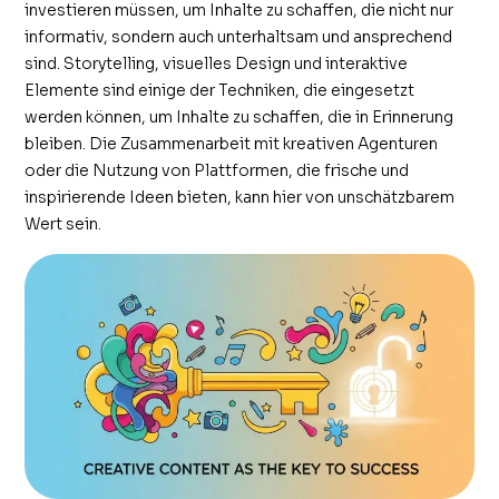
investieren müssen, um Inhalte zu schaffen, die nicht nur
informativ, sondern auch unterhaltsam und ansprechend
sind. Storytelling, visuelles Design und interaktive
Elemente sind einige der Techniken, die eingesetzt
werden können, um Inhalte zu schaffen, die in Erinnerung
bleiben. Die Zusammenarbeit mit kreativen Agenturen
oder die Nutzung von Plattformen, die frische und
inspirierende Ideen bieten, kann hier von unschätzbarem
Wert sein.