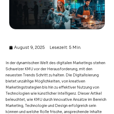
August 9, 2025
Lesezeit: 5 Min.
In der dynamischen Welt des digitalen Marketings stehen
Schweizer KMU vor der Herausforderung, mit den
neuesten Trends Schritt zu halten. Die Digitalisierung
bietet unzählige Möglichkeiten, von kreativen
Marketingstrategien bis hin zu effektiver Nutzung von
Technologien wie künstlicher Intelligenz. Dieser Artikel
beleuchtet, wie KMU durch innovative Ansätze im Bereich
Marketing, Technologie und Design erfolgreich sein
können und welche Rolle frische, ansprechende Inhalte