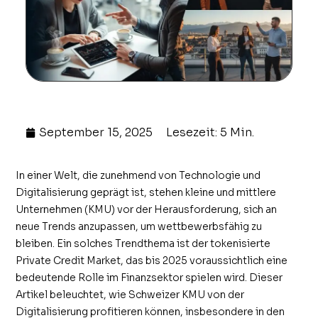
September 15, 2025
Lesezeit: 5 Min.
In einer Welt, die zunehmend von Technologie und
Digitalisierung geprägt ist, stehen kleine und mittlere
Unternehmen (KMU) vor der Herausforderung, sich an
neue Trends anzupassen, um wettbewerbsfähig zu
bleiben. Ein solches Trendthema ist der tokenisierte
Private Credit Market, das bis 2025 voraussichtlich eine
bedeutende Rolle im Finanzsektor spielen wird. Dieser
Artikel beleuchtet, wie Schweizer KMU von der
Digitalisierung profitieren können, insbesondere in den