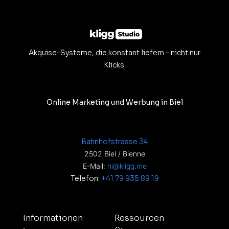
Akquise-Systeme, die konstant liefern – nicht nur
Klicks.
Online Marketing und Werbung in Biel
Bahnhofstrasse 34
2502 Biel / Bienne
E-Mail:
hi@kligg.me
Telefon:
+41 79 935 89 19
Informationen
Ressourcen