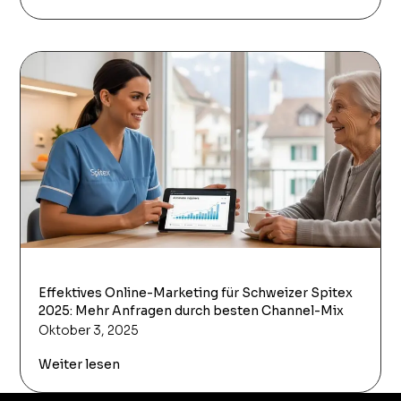
Effektives Online-Marketing für Schweizer Spitex
2025: Mehr Anfragen durch besten Channel-Mix
Oktober 3, 2025
Weiter lesen