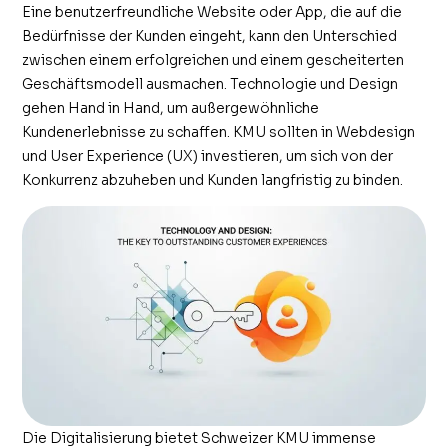
Eine benutzerfreundliche Website oder App, die auf die
Bedürfnisse der Kunden eingeht, kann den Unterschied
zwischen einem erfolgreichen und einem gescheiterten
Geschäftsmodell ausmachen. Technologie und Design
gehen Hand in Hand, um außergewöhnliche
Kundenerlebnisse zu schaffen. KMU sollten in Webdesign
und User Experience (UX) investieren, um sich von der
Konkurrenz abzuheben und Kunden langfristig zu binden.
Die Digitalisierung bietet Schweizer KMU immense