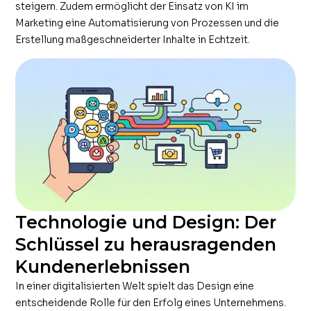
steigern. Zudem ermöglicht der Einsatz von KI im
Marketing eine Automatisierung von Prozessen und die
Erstellung maßgeschneiderter Inhalte in Echtzeit.
Technologie und Design: Der
Schlüssel zu herausragenden
Kundenerlebnissen
In einer digitalisierten Welt spielt das Design eine
entscheidende Rolle für den Erfolg eines Unternehmens.