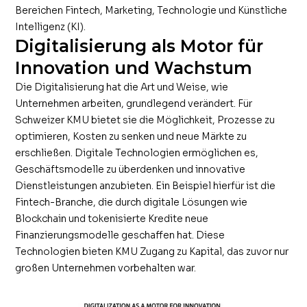
Bereichen Fintech, Marketing, Technologie und Künstliche
Intelligenz (KI).
Digitalisierung als Motor für
Innovation und Wachstum
Die Digitalisierung hat die Art und Weise, wie
Unternehmen arbeiten, grundlegend verändert. Für
Schweizer KMU bietet sie die Möglichkeit, Prozesse zu
optimieren, Kosten zu senken und neue Märkte zu
erschließen. Digitale Technologien ermöglichen es,
Geschäftsmodelle zu überdenken und innovative
Dienstleistungen anzubieten. Ein Beispiel hierfür ist die
Fintech-Branche, die durch digitale Lösungen wie
Blockchain und tokenisierte Kredite neue
Finanzierungsmodelle geschaffen hat. Diese
Technologien bieten KMU Zugang zu Kapital, das zuvor nur
großen Unternehmen vorbehalten war.