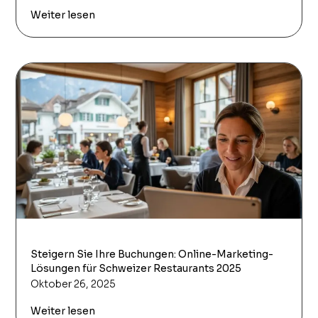
Weiter lesen
Steigern Sie Ihre Buchungen: Online-Marketing-
Lösungen für Schweizer Restaurants 2025
Oktober 26, 2025
Weiter lesen