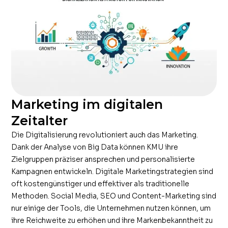
Marketing im digitalen
Zeitalter
Die Digitalisierung revolutioniert auch das Marketing.
Dank der Analyse von Big Data können KMU ihre
Zielgruppen präziser ansprechen und personalisierte
Kampagnen entwickeln. Digitale Marketingstrategien sind
oft kostengünstiger und effektiver als traditionelle
Methoden. Social Media, SEO und Content-Marketing sind
nur einige der Tools, die Unternehmen nutzen können, um
ihre Reichweite zu erhöhen und ihre Markenbekanntheit zu