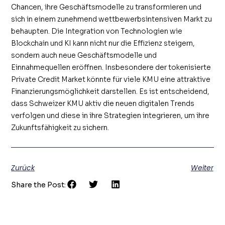
Chancen, ihre Geschäftsmodelle zu transformieren und
sich in einem zunehmend wettbewerbsintensiven Markt zu
behaupten. Die Integration von Technologien wie
Blockchain und KI kann nicht nur die Effizienz steigern,
sondern auch neue Geschäftsmodelle und
Einnahmequellen eröffnen. Insbesondere der tokenisierte
Private Credit Market könnte für viele KMU eine attraktive
Finanzierungsmöglichkeit darstellen. Es ist entscheidend,
dass Schweizer KMU aktiv die neuen digitalen Trends
verfolgen und diese in ihre Strategien integrieren, um ihre
Zukunftsfähigkeit zu sichern.
Zurück
Weiter
Share the Post: