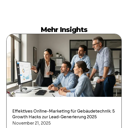
Mehr Insights
Effektives Online-Marketing für Gebäudetechnik: 5
Growth Hacks zur Lead-Generierung 2025
November 21, 2025