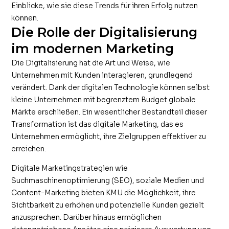
Einblicke, wie sie diese Trends für ihren Erfolg nutzen
können.
Die Rolle der Digitalisierung
im modernen Marketing
Die Digitalisierung hat die Art und Weise, wie
Unternehmen mit Kunden interagieren, grundlegend
verändert. Dank der digitalen Technologie können selbst
kleine Unternehmen mit begrenztem Budget globale
Märkte erschließen. Ein wesentlicher Bestandteil dieser
Transformation ist das digitale Marketing, das es
Unternehmen ermöglicht, ihre Zielgruppen effektiver zu
erreichen.
Digitale Marketingstrategien wie
Suchmaschinenoptimierung (SEO), soziale Medien und
Content-Marketing bieten KMU die Möglichkeit, ihre
Sichtbarkeit zu erhöhen und potenzielle Kunden gezielt
anzusprechen. Darüber hinaus ermöglichen