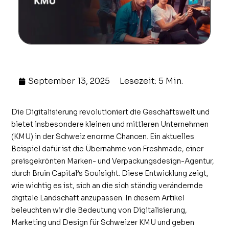
September 13, 2025
Lesezeit: 5 Min.
Die Digitalisierung revolutioniert die Geschäftswelt und
bietet insbesondere kleinen und mittleren Unternehmen
(KMU) in der Schweiz enorme Chancen. Ein aktuelles
Beispiel dafür ist die Übernahme von Freshmade, einer
preisgekrönten Marken- und Verpackungsdesign-Agentur,
durch Bruin Capital’s Soulsight. Diese Entwicklung zeigt,
wie wichtig es ist, sich an die sich ständig verändernde
digitale Landschaft anzupassen. In diesem Artikel
beleuchten wir die Bedeutung von Digitalisierung,
Marketing und Design für Schweizer KMU und geben