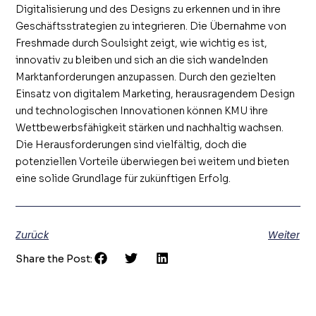
Digitalisierung und des Designs zu erkennen und in ihre
Geschäftsstrategien zu integrieren. Die Übernahme von
Freshmade durch Soulsight zeigt, wie wichtig es ist,
innovativ zu bleiben und sich an die sich wandelnden
Marktanforderungen anzupassen. Durch den gezielten
Einsatz von digitalem Marketing, herausragendem Design
und technologischen Innovationen können KMU ihre
Wettbewerbsfähigkeit stärken und nachhaltig wachsen.
Die Herausforderungen sind vielfältig, doch die
potenziellen Vorteile überwiegen bei weitem und bieten
eine solide Grundlage für zukünftigen Erfolg.
Zurück
Weiter
Share the Post: