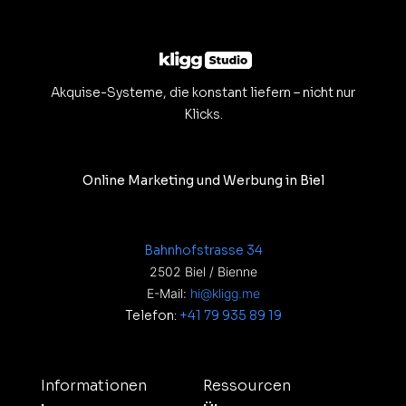
Akquise-Systeme, die konstant liefern – nicht nur
Klicks.
Online Marketing und Werbung in Biel
Bahnhofstrasse 34
2502 Biel / Bienne
E-Mail:
hi@kligg.me
Telefon:
+41 79 935 89 19
Informationen
Ressourcen