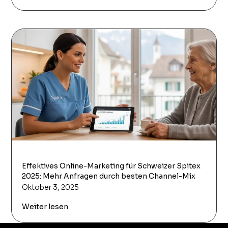
Effektives Online-Marketing für Schweizer Spitex
2025: Mehr Anfragen durch besten Channel-Mix
Oktober 3, 2025
Weiter lesen