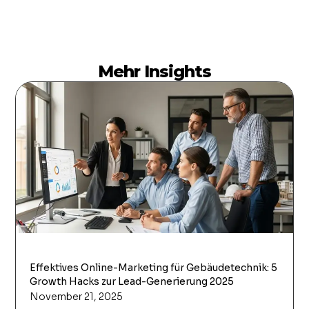
Mehr Insights
Effektives Online-Marketing für Gebäudetechnik: 5
Growth Hacks zur Lead-Generierung 2025
November 21, 2025