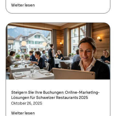
Weiter lesen
Steigern Sie Ihre Buchungen: Online-Marketing-
Lösungen für Schweizer Restaurants 2025
Oktober 26, 2025
Weiter lesen