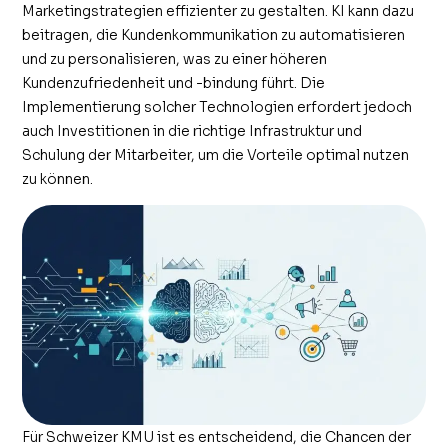
Marketingstrategien effizienter zu gestalten. KI kann dazu
beitragen, die Kundenkommunikation zu automatisieren
und zu personalisieren, was zu einer höheren
Kundenzufriedenheit und -bindung führt. Die
Implementierung solcher Technologien erfordert jedoch
auch Investitionen in die richtige Infrastruktur und
Schulung der Mitarbeiter, um die Vorteile optimal nutzen
zu können.
Für Schweizer KMU ist es entscheidend, die Chancen der