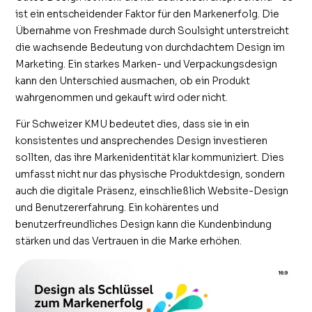
ist ein entscheidender Faktor für den Markenerfolg. Die
Übernahme von Freshmade durch Soulsight unterstreicht
die wachsende Bedeutung von durchdachtem Design im
Marketing. Ein starkes Marken- und Verpackungsdesign
kann den Unterschied ausmachen, ob ein Produkt
wahrgenommen und gekauft wird oder nicht.
Für Schweizer KMU bedeutet dies, dass sie in ein
konsistentes und ansprechendes Design investieren
sollten, das ihre Markenidentität klar kommuniziert. Dies
umfasst nicht nur das physische Produktdesign, sondern
auch die digitale Präsenz, einschließlich Website-Design
und Benutzererfahrung. Ein kohärentes und
benutzerfreundliches Design kann die Kundenbindung
stärken und das Vertrauen in die Marke erhöhen.