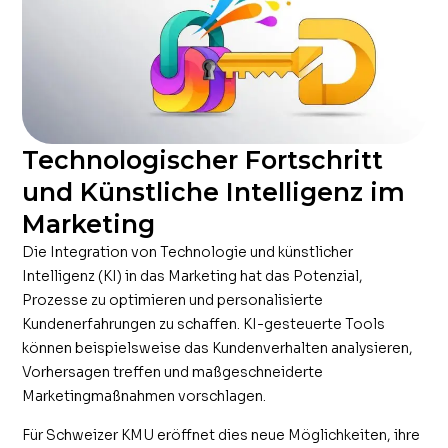
Technologischer Fortschritt
und Künstliche Intelligenz im
Marketing
Die Integration von Technologie und künstlicher
Intelligenz (KI) in das Marketing hat das Potenzial,
Prozesse zu optimieren und personalisierte
Kundenerfahrungen zu schaffen. KI-gesteuerte Tools
können beispielsweise das Kundenverhalten analysieren,
Vorhersagen treffen und maßgeschneiderte
Marketingmaßnahmen vorschlagen.
Für Schweizer KMU eröffnet dies neue Möglichkeiten, ihre