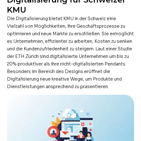
KMU
Die Digitalisierung bietet KMU in der Schweiz eine
Vielzahl von Möglichkeiten, ihre Geschäftsprozesse zu
optimieren und neue Märkte zu erschließen. Sie ermöglicht
es Unternehmen, effizienter zu arbeiten, Kosten zu senken
und die Kundenzufriedenheit zu steigern. Laut einer Studie
der ETH Zürich sind digitalisierte Unternehmen um bis zu
20% produktiver als ihre nicht-digitalisierten Pendants.
Besonders im Bereich des Designs eröffnet die
Digitalisierung neue kreative Wege, um Produkte und
Dienstleistungen ansprechend zu präsentieren.