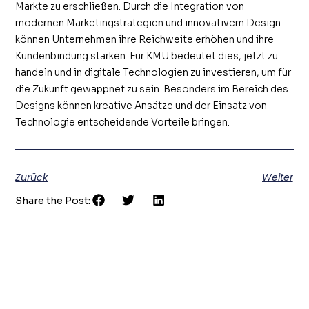
Märkte zu erschließen. Durch die Integration von
modernen Marketingstrategien und innovativem Design
können Unternehmen ihre Reichweite erhöhen und ihre
Kundenbindung stärken. Für KMU bedeutet dies, jetzt zu
handeln und in digitale Technologien zu investieren, um für
die Zukunft gewappnet zu sein. Besonders im Bereich des
Designs können kreative Ansätze und der Einsatz von
Technologie entscheidende Vorteile bringen.
Zurück
Weiter
Share the Post: