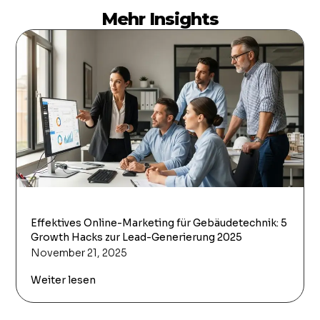
Mehr Insights
Effektives Online-Marketing für Gebäudetechnik: 5
Growth Hacks zur Lead-Generierung 2025
November 21, 2025
Weiter lesen