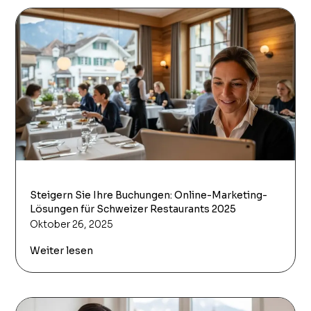
Steigern Sie Ihre Buchungen: Online-Marketing-
Lösungen für Schweizer Restaurants 2025
Oktober 26, 2025
Weiter lesen