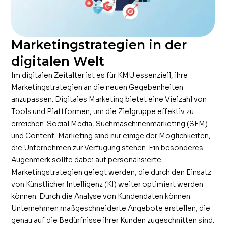
Marketingstrategien in der
digitalen Welt
Im digitalen Zeitalter ist es für KMU essenziell, ihre
Marketingstrategien an die neuen Gegebenheiten
anzupassen. Digitales Marketing bietet eine Vielzahl von
Tools und Plattformen, um die Zielgruppe effektiv zu
erreichen. Social Media, Suchmaschinenmarketing (SEM)
und Content-Marketing sind nur einige der Möglichkeiten,
die Unternehmen zur Verfügung stehen. Ein besonderes
Augenmerk sollte dabei auf personalisierte
Marketingstrategien gelegt werden, die durch den Einsatz
von Künstlicher Intelligenz (KI) weiter optimiert werden
können. Durch die Analyse von Kundendaten können
Unternehmen maßgeschneiderte Angebote erstellen, die
genau auf die Bedürfnisse ihrer Kunden zugeschnitten sind.