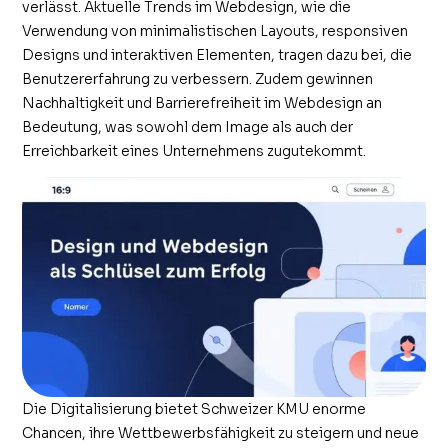
verlässt. Aktuelle Trends im Webdesign, wie die
Verwendung von minimalistischen Layouts, responsiven
Designs und interaktiven Elementen, tragen dazu bei, die
Benutzererfahrung zu verbessern. Zudem gewinnen
Nachhaltigkeit und Barrierefreiheit im Webdesign an
Bedeutung, was sowohl dem Image als auch der
Erreichbarkeit eines Unternehmens zugutekommt.
Die Digitalisierung bietet Schweizer KMU enorme
Chancen, ihre Wettbewerbsfähigkeit zu steigern und neue