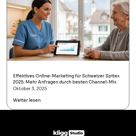
Effektives Online-Marketing für Schweizer Spitex
2025: Mehr Anfragen durch besten Channel-Mix
Oktober 3, 2025
Weiter lesen