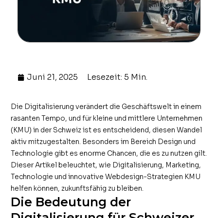
Juni 21, 2025
Lesezeit: 5 Min.
Die Digitalisierung verändert die Geschäftswelt in einem
rasanten Tempo, und für kleine und mittlere Unternehmen
(KMU) in der Schweiz ist es entscheidend, diesen Wandel
aktiv mitzugestalten. Besonders im Bereich Design und
Technologie gibt es enorme Chancen, die es zu nutzen gilt.
Dieser Artikel beleuchtet, wie Digitalisierung, Marketing,
Technologie und innovative Webdesign-Strategien KMU
helfen können, zukunftsfähig zu bleiben.
Die Bedeutung der
Digitalisierung für Schweizer