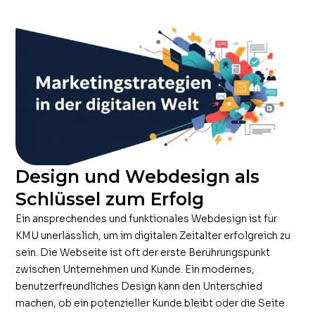
Design und Webdesign als
Schlüssel zum Erfolg
Ein ansprechendes und funktionales Webdesign ist für
KMU unerlässlich, um im digitalen Zeitalter erfolgreich zu
sein. Die Webseite ist oft der erste Berührungspunkt
zwischen Unternehmen und Kunde. Ein modernes,
benutzerfreundliches Design kann den Unterschied
machen, ob ein potenzieller Kunde bleibt oder die Seite