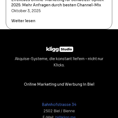
2025: Mehr Anfragen durch besten Channel-Mix
Oktober 3, 2025
Weiter lesen
Akquise-Systeme, die konstant liefern – nicht nur
Klicks.
Online Marketing und Werbung in Biel
Bahnhofstrasse 34
2502 Biel / Bienne
E-Mail:
hi@kligg.me