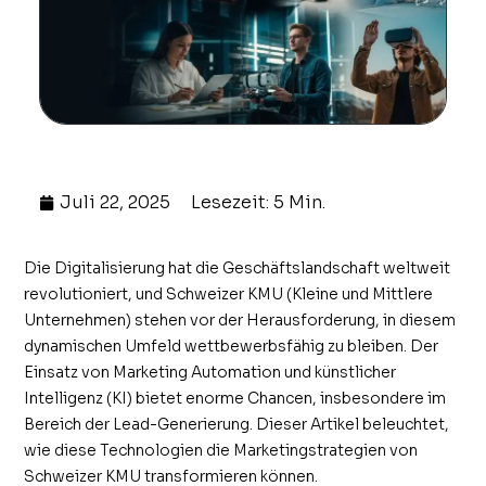
Juli 22, 2025
Lesezeit: 5 Min.
Die Digitalisierung hat die Geschäftslandschaft weltweit
revolutioniert, und Schweizer KMU (Kleine und Mittlere
Unternehmen) stehen vor der Herausforderung, in diesem
dynamischen Umfeld wettbewerbsfähig zu bleiben. Der
Einsatz von Marketing Automation und künstlicher
Intelligenz (KI) bietet enorme Chancen, insbesondere im
Bereich der Lead-Generierung. Dieser Artikel beleuchtet,
wie diese Technologien die Marketingstrategien von
Schweizer KMU transformieren können.