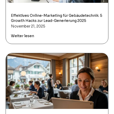
Effektives Online-Marketing für Gebäudetechnik: 5
Growth Hacks zur Lead-Generierung 2025
November 21, 2025
Weiter lesen