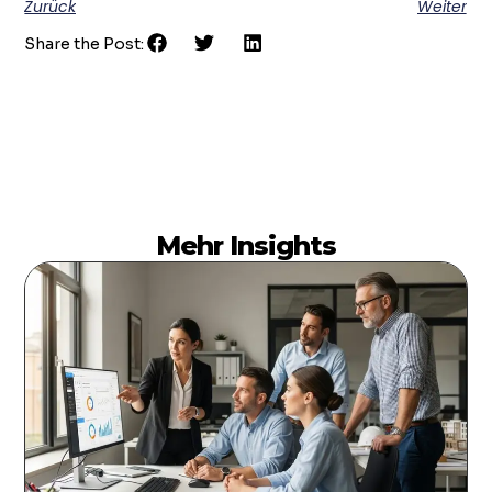
Zurück
Weiter
Share the Post:
Mehr Insights