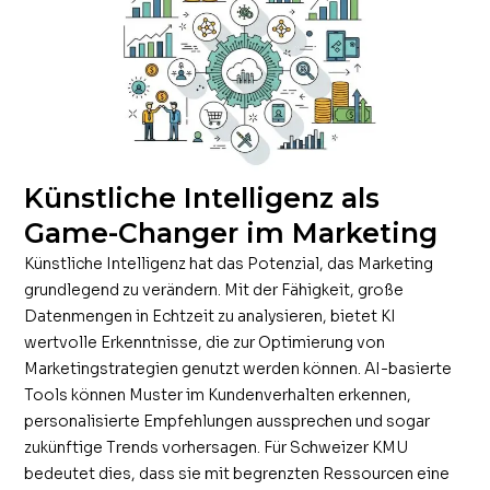
Künstliche Intelligenz als
Game-Changer im Marketing
Künstliche Intelligenz hat das Potenzial, das Marketing
grundlegend zu verändern. Mit der Fähigkeit, große
Datenmengen in Echtzeit zu analysieren, bietet KI
wertvolle Erkenntnisse, die zur Optimierung von
Marketingstrategien genutzt werden können. AI-basierte
Tools können Muster im Kundenverhalten erkennen,
personalisierte Empfehlungen aussprechen und sogar
zukünftige Trends vorhersagen. Für Schweizer KMU
bedeutet dies, dass sie mit begrenzten Ressourcen eine