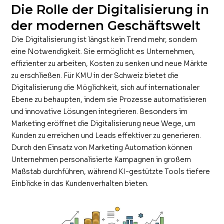
Die Rolle der Digitalisierung in
der modernen Geschäftswelt
Die Digitalisierung ist längst kein Trend mehr, sondern
eine Notwendigkeit. Sie ermöglicht es Unternehmen,
effizienter zu arbeiten, Kosten zu senken und neue Märkte
zu erschließen. Für KMU in der Schweiz bietet die
Digitalisierung die Möglichkeit, sich auf internationaler
Ebene zu behaupten, indem sie Prozesse automatisieren
und innovative Lösungen integrieren. Besonders im
Marketing eröffnet die Digitalisierung neue Wege, um
Kunden zu erreichen und Leads effektiver zu generieren.
Durch den Einsatz von Marketing Automation können
Unternehmen personalisierte Kampagnen in großem
Maßstab durchführen, während KI-gestützte Tools tiefere
Einblicke in das Kundenverhalten bieten.