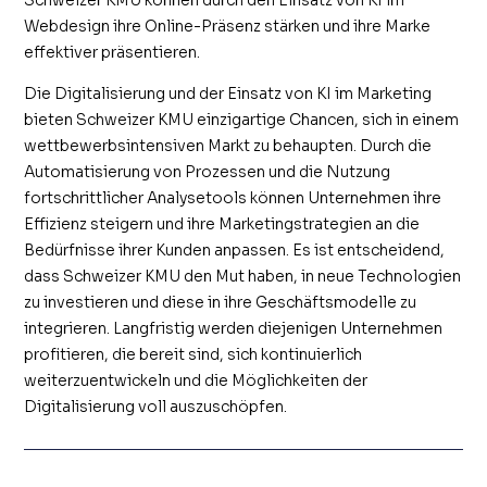
Webdesign ihre Online-Präsenz stärken und ihre Marke
effektiver präsentieren.
Die Digitalisierung und der Einsatz von KI im Marketing
bieten Schweizer KMU einzigartige Chancen, sich in einem
wettbewerbsintensiven Markt zu behaupten. Durch die
Automatisierung von Prozessen und die Nutzung
fortschrittlicher Analysetools können Unternehmen ihre
Effizienz steigern und ihre Marketingstrategien an die
Bedürfnisse ihrer Kunden anpassen. Es ist entscheidend,
dass Schweizer KMU den Mut haben, in neue Technologien
zu investieren und diese in ihre Geschäftsmodelle zu
integrieren. Langfristig werden diejenigen Unternehmen
profitieren, die bereit sind, sich kontinuierlich
weiterzuentwickeln und die Möglichkeiten der
Digitalisierung voll auszuschöpfen.