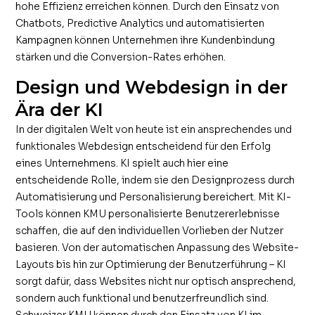
hohe Effizienz erreichen können. Durch den Einsatz von
Chatbots, Predictive Analytics und automatisierten
Kampagnen können Unternehmen ihre Kundenbindung
stärken und die Conversion-Rates erhöhen.
Design und Webdesign in der
Ära der KI
In der digitalen Welt von heute ist ein ansprechendes und
funktionales Webdesign entscheidend für den Erfolg
eines Unternehmens. KI spielt auch hier eine
entscheidende Rolle, indem sie den Designprozess durch
Automatisierung und Personalisierung bereichert. Mit KI-
Tools können KMU personalisierte Benutzererlebnisse
schaffen, die auf den individuellen Vorlieben der Nutzer
basieren. Von der automatischen Anpassung des Website-
Layouts bis hin zur Optimierung der Benutzerführung – KI
sorgt dafür, dass Websites nicht nur optisch ansprechend,
sondern auch funktional und benutzerfreundlich sind.
Schweizer KMU können durch den Einsatz von KI im