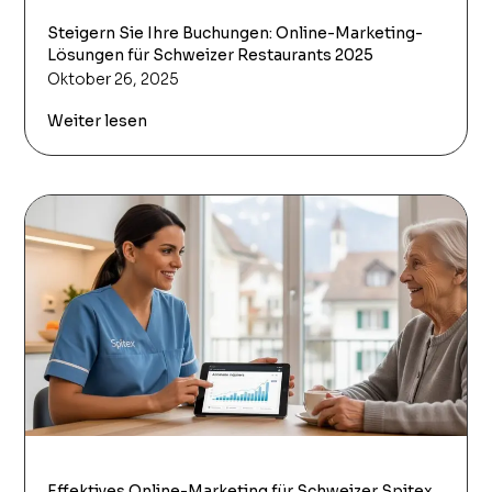
Steigern Sie Ihre Buchungen: Online-Marketing-
Lösungen für Schweizer Restaurants 2025
Oktober 26, 2025
Weiter lesen
Effektives Online-Marketing für Schweizer Spitex