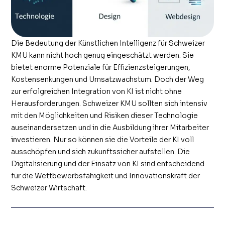
Die Bedeutung der Künstlichen Intelligenz für Schweizer
KMU kann nicht hoch genug eingeschätzt werden. Sie
bietet enorme Potenziale für Effizienzsteigerungen,
Kostensenkungen und Umsatzwachstum. Doch der Weg
zur erfolgreichen Integration von KI ist nicht ohne
Herausforderungen. Schweizer KMU sollten sich intensiv
mit den Möglichkeiten und Risiken dieser Technologie
auseinandersetzen und in die Ausbildung ihrer Mitarbeiter
investieren. Nur so können sie die Vorteile der KI voll
ausschöpfen und sich zukunftssicher aufstellen. Die
Digitalisierung und der Einsatz von KI sind entscheidend
für die Wettbewerbsfähigkeit und Innovationskraft der
Schweizer Wirtschaft.