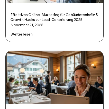
Effektives Online-Marketing für Gebäudetechnik: 5
Growth Hacks zur Lead-Generierung 2025
November 21, 2025
Weiter lesen