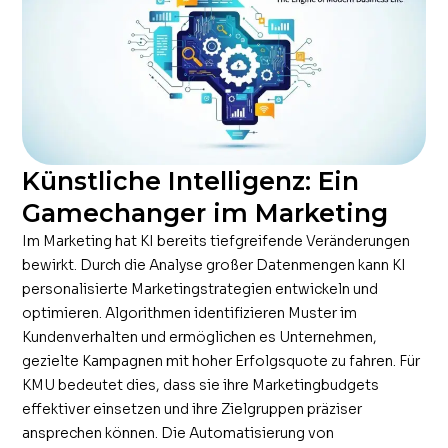
Künstliche Intelligenz: Ein
Gamechanger im Marketing
Im Marketing hat KI bereits tiefgreifende Veränderungen
bewirkt. Durch die Analyse großer Datenmengen kann KI
personalisierte Marketingstrategien entwickeln und
optimieren. Algorithmen identifizieren Muster im
Kundenverhalten und ermöglichen es Unternehmen,
gezielte Kampagnen mit hoher Erfolgsquote zu fahren. Für
KMU bedeutet dies, dass sie ihre Marketingbudgets
effektiver einsetzen und ihre Zielgruppen präziser
ansprechen können. Die Automatisierung von