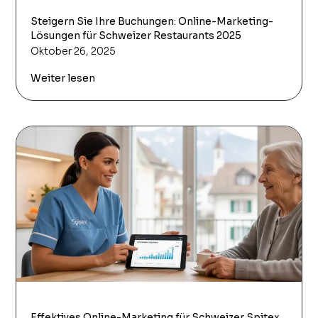
Steigern Sie Ihre Buchungen: Online-Marketing-
Lösungen für Schweizer Restaurants 2025
Oktober 26, 2025
Weiter lesen
Effektives Online-Marketing für Schweizer Spitex