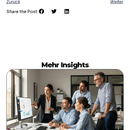
Zurück
Weiter
Share the Post:
Mehr Insights