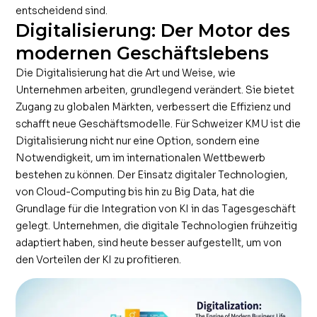
entscheidend sind.
Digitalisierung: Der Motor des
modernen Geschäftslebens
Die Digitalisierung hat die Art und Weise, wie
Unternehmen arbeiten, grundlegend verändert. Sie bietet
Zugang zu globalen Märkten, verbessert die Effizienz und
schafft neue Geschäftsmodelle. Für Schweizer KMU ist die
Digitalisierung nicht nur eine Option, sondern eine
Notwendigkeit, um im internationalen Wettbewerb
bestehen zu können. Der Einsatz digitaler Technologien,
von Cloud-Computing bis hin zu Big Data, hat die
Grundlage für die Integration von KI in das Tagesgeschäft
gelegt. Unternehmen, die digitale Technologien frühzeitig
adaptiert haben, sind heute besser aufgestellt, um von
den Vorteilen der KI zu profitieren.