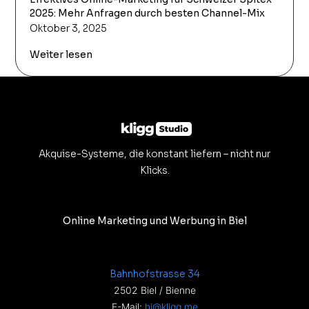
2025: Mehr Anfragen durch besten Channel-Mix
Oktober 3, 2025
Weiter lesen
Akquise-Systeme, die konstant liefern – nicht nur
Klicks.
Online Marketing und Werbung in Biel
Bahnhofstrasse 34
2502 Biel / Bienne
E-Mail:
hi@kligg.me