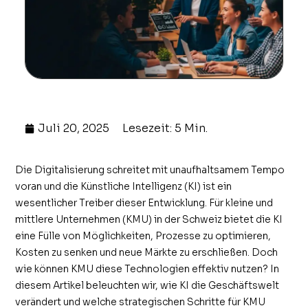
Juli 20, 2025
Lesezeit: 5 Min.
Die Digitalisierung schreitet mit unaufhaltsamem Tempo
voran und die Künstliche Intelligenz (KI) ist ein
wesentlicher Treiber dieser Entwicklung. Für kleine und
mittlere Unternehmen (KMU) in der Schweiz bietet die KI
eine Fülle von Möglichkeiten, Prozesse zu optimieren,
Kosten zu senken und neue Märkte zu erschließen. Doch
wie können KMU diese Technologien effektiv nutzen? In
diesem Artikel beleuchten wir, wie KI die Geschäftswelt
verändert und welche strategischen Schritte für KMU