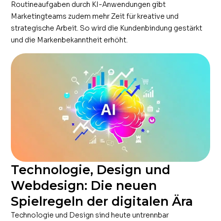
Routineaufgaben durch KI-Anwendungen gibt
Marketingteams zudem mehr Zeit für kreative und
strategische Arbeit. So wird die Kundenbindung gestärkt
und die Markenbekanntheit erhöht.
Technologie, Design und
Webdesign: Die neuen
Spielregeln der digitalen Ära
Technologie und Design sind heute untrennbar