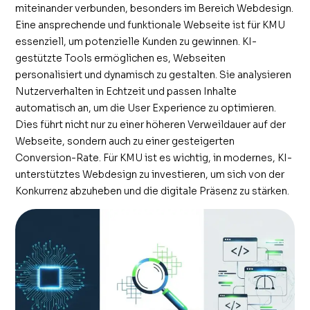
miteinander verbunden, besonders im Bereich Webdesign.
Eine ansprechende und funktionale Webseite ist für KMU
essenziell, um potenzielle Kunden zu gewinnen. KI-
gestützte Tools ermöglichen es, Webseiten
personalisiert und dynamisch zu gestalten. Sie analysieren
Nutzerverhalten in Echtzeit und passen Inhalte
automatisch an, um die User Experience zu optimieren.
Dies führt nicht nur zu einer höheren Verweildauer auf der
Webseite, sondern auch zu einer gesteigerten
Conversion-Rate. Für KMU ist es wichtig, in modernes, KI-
unterstütztes Webdesign zu investieren, um sich von der
Konkurrenz abzuheben und die digitale Präsenz zu stärken.