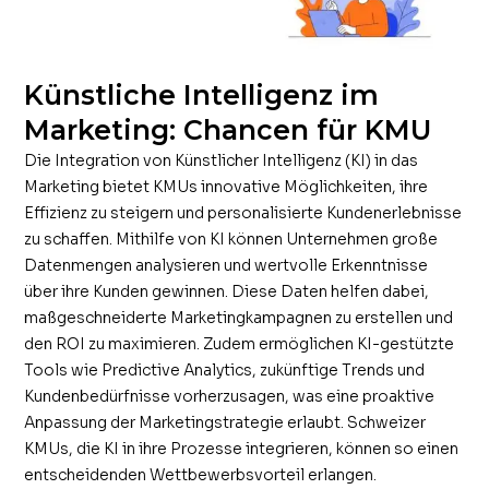
Künstliche Intelligenz im
Marketing: Chancen für KMU
Die Integration von Künstlicher Intelligenz (KI) in das
Marketing bietet KMUs innovative Möglichkeiten, ihre
Effizienz zu steigern und personalisierte Kundenerlebnisse
zu schaffen. Mithilfe von KI können Unternehmen große
Datenmengen analysieren und wertvolle Erkenntnisse
über ihre Kunden gewinnen. Diese Daten helfen dabei,
maßgeschneiderte Marketingkampagnen zu erstellen und
den ROI zu maximieren. Zudem ermöglichen KI-gestützte
Tools wie Predictive Analytics, zukünftige Trends und
Kundenbedürfnisse vorherzusagen, was eine proaktive
Anpassung der Marketingstrategie erlaubt. Schweizer
KMUs, die KI in ihre Prozesse integrieren, können so einen
entscheidenden Wettbewerbsvorteil erlangen.