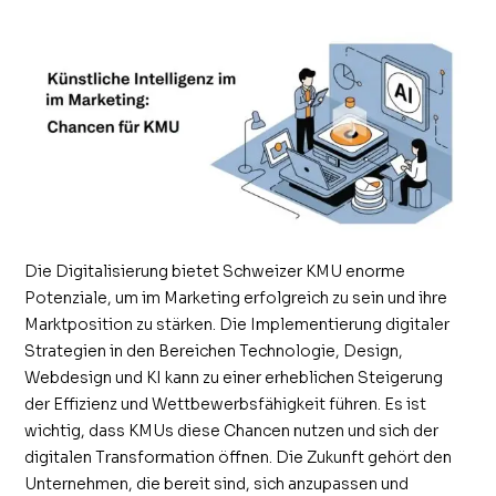
Die Digitalisierung bietet Schweizer KMU enorme
Potenziale, um im Marketing erfolgreich zu sein und ihre
Marktposition zu stärken. Die Implementierung digitaler
Strategien in den Bereichen Technologie, Design,
Webdesign und KI kann zu einer erheblichen Steigerung
der Effizienz und Wettbewerbsfähigkeit führen. Es ist
wichtig, dass KMUs diese Chancen nutzen und sich der
digitalen Transformation öffnen. Die Zukunft gehört den
Unternehmen, die bereit sind, sich anzupassen und