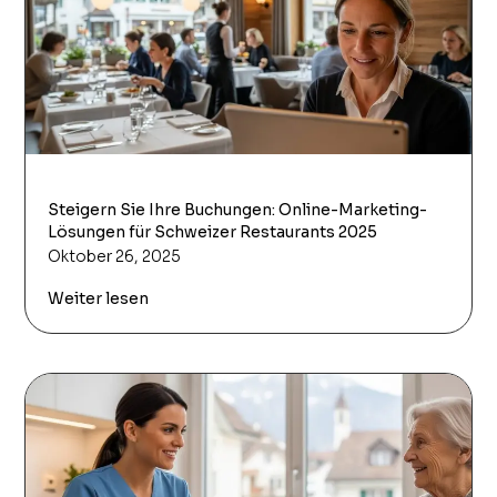
Steigern Sie Ihre Buchungen: Online-Marketing-
Lösungen für Schweizer Restaurants 2025
Oktober 26, 2025
Weiter lesen