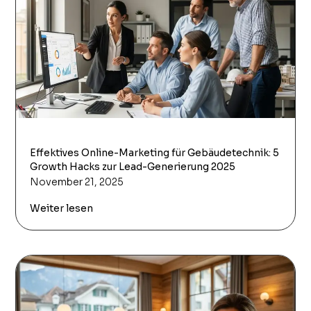
Effektives Online-Marketing für Gebäudetechnik: 5
Growth Hacks zur Lead-Generierung 2025
November 21, 2025
Weiter lesen