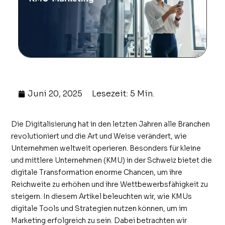
Juni 20, 2025
Lesezeit: 5 Min.
Die Digitalisierung hat in den letzten Jahren alle Branchen
revolutioniert und die Art und Weise verändert, wie
Unternehmen weltweit operieren. Besonders für kleine
und mittlere Unternehmen (KMU) in der Schweiz bietet die
digitale Transformation enorme Chancen, um ihre
Reichweite zu erhöhen und ihre Wettbewerbsfähigkeit zu
steigern. In diesem Artikel beleuchten wir, wie KMUs
digitale Tools und Strategien nutzen können, um im
Marketing erfolgreich zu sein. Dabei betrachten wir