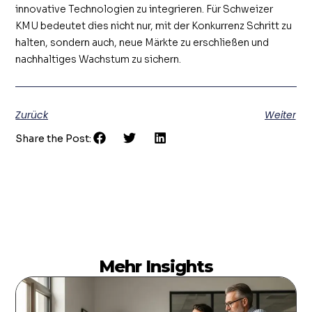
innovative Technologien zu integrieren. Für Schweizer
KMU bedeutet dies nicht nur, mit der Konkurrenz Schritt zu
halten, sondern auch, neue Märkte zu erschließen und
nachhaltiges Wachstum zu sichern.
Zurück
Weiter
Share the Post:
Mehr Insights