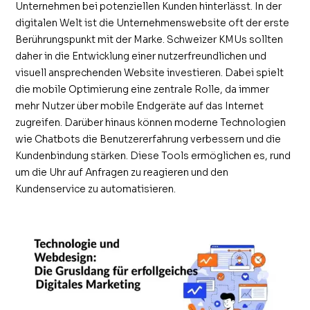
Unternehmen bei potenziellen Kunden hinterlässt. In der
digitalen Welt ist die Unternehmenswebsite oft der erste
Berührungspunkt mit der Marke. Schweizer KMUs sollten
daher in die Entwicklung einer nutzerfreundlichen und
visuell ansprechenden Website investieren. Dabei spielt
die mobile Optimierung eine zentrale Rolle, da immer
mehr Nutzer über mobile Endgeräte auf das Internet
zugreifen. Darüber hinaus können moderne Technologien
wie Chatbots die Benutzererfahrung verbessern und die
Kundenbindung stärken. Diese Tools ermöglichen es, rund
um die Uhr auf Anfragen zu reagieren und den
Kundenservice zu automatisieren.