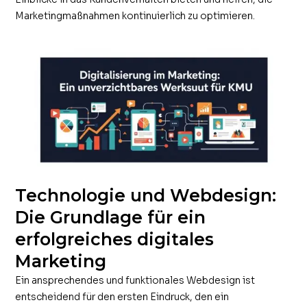
Marketingmaßnahmen kontinuierlich zu optimieren.
Technologie und Webdesign:
Die Grundlage für ein
erfolgreiches digitales
Marketing
Ein ansprechendes und funktionales Webdesign ist
entscheidend für den ersten Eindruck, den ein