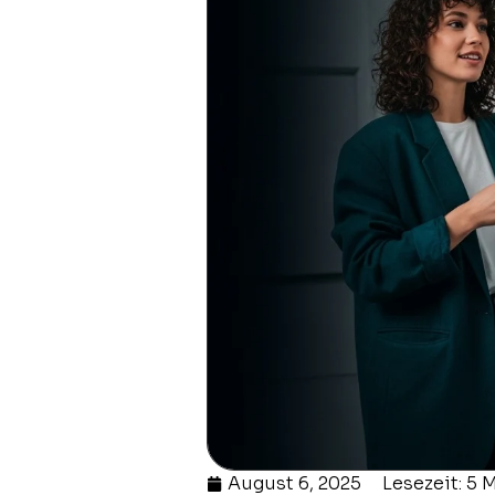
August 6, 2025
Lesezeit: 5 M