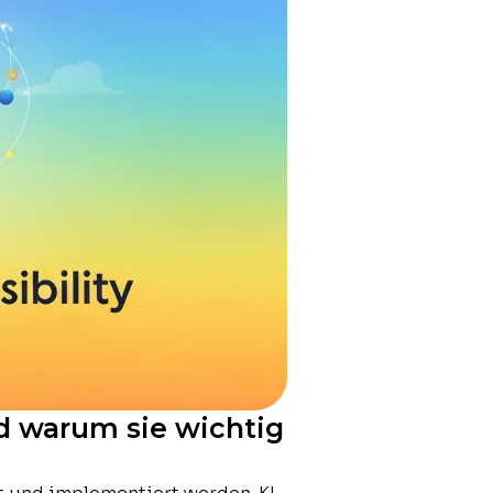
nd warum sie wichtig