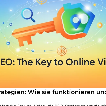
rategien: Wie sie funktionieren u