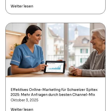
Weiter lesen
Effektives Online-Marketing für Schweizer Spitex
2025: Mehr Anfragen durch besten Channel-Mix
Oktober 3, 2025
Weiter lesen