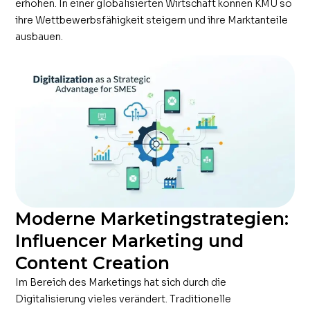
erhöhen. In einer globalisierten Wirtschaft können KMU so
ihre Wettbewerbsfähigkeit steigern und ihre Marktanteile
ausbauen.
Moderne Marketingstrategien:
Influencer Marketing und
Content Creation
Im Bereich des Marketings hat sich durch die
Digitalisierung vieles verändert. Traditionelle