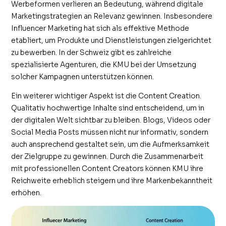
Werbeformen verlieren an Bedeutung, während digitale
Marketingstrategien an Relevanz gewinnen. Insbesondere
Influencer Marketing hat sich als effektive Methode
etabliert, um Produkte und Dienstleistungen zielgerichtet
zu bewerben. In der Schweiz gibt es zahlreiche
spezialisierte Agenturen, die KMU bei der Umsetzung
solcher Kampagnen unterstützen können.
Ein weiterer wichtiger Aspekt ist die Content Creation.
Qualitativ hochwertige Inhalte sind entscheidend, um in
der digitalen Welt sichtbar zu bleiben. Blogs, Videos oder
Social Media Posts müssen nicht nur informativ, sondern
auch ansprechend gestaltet sein, um die Aufmerksamkeit
der Zielgruppe zu gewinnen. Durch die Zusammenarbeit
mit professionellen Content Creators können KMU ihre
Reichweite erheblich steigern und ihre Markenbekanntheit
erhöhen.