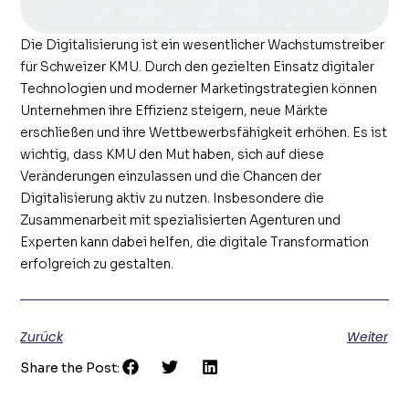
Die Digitalisierung ist ein wesentlicher Wachstumstreiber
für Schweizer KMU. Durch den gezielten Einsatz digitaler
Technologien und moderner Marketingstrategien können
Unternehmen ihre Effizienz steigern, neue Märkte
erschließen und ihre Wettbewerbsfähigkeit erhöhen. Es ist
wichtig, dass KMU den Mut haben, sich auf diese
Veränderungen einzulassen und die Chancen der
Digitalisierung aktiv zu nutzen. Insbesondere die
Zusammenarbeit mit spezialisierten Agenturen und
Experten kann dabei helfen, die digitale Transformation
erfolgreich zu gestalten.
Zurück
Weiter
Share the Post: