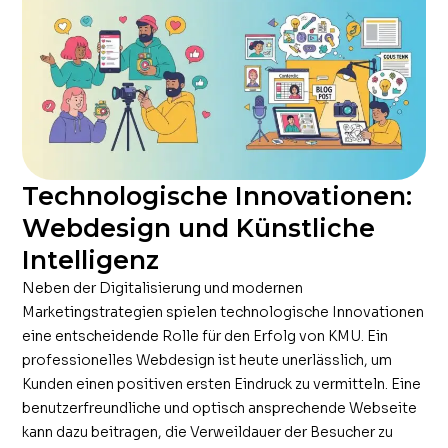
Technologische Innovationen:
Webdesign und Künstliche
Intelligenz
Neben der Digitalisierung und modernen
Marketingstrategien spielen technologische Innovationen
eine entscheidende Rolle für den Erfolg von KMU. Ein
professionelles Webdesign ist heute unerlässlich, um
Kunden einen positiven ersten Eindruck zu vermitteln. Eine
benutzerfreundliche und optisch ansprechende Webseite
kann dazu beitragen, die Verweildauer der Besucher zu