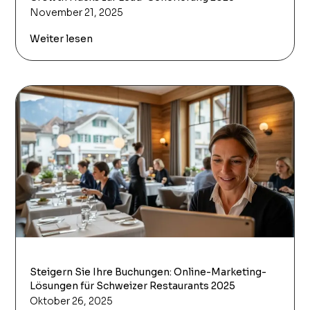
November 21, 2025
Weiter lesen
Steigern Sie Ihre Buchungen: Online-Marketing-
Lösungen für Schweizer Restaurants 2025
Oktober 26, 2025