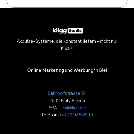
Akquise-Systeme, die konstant liefern – nicht nur
Klicks.
Online Marketing und Werbung in Biel
Bahnhofstrasse 34
2502 Biel / Bienne
E-Mail:
hi@kligg.me
Telefon:
+41 79 935 89 19