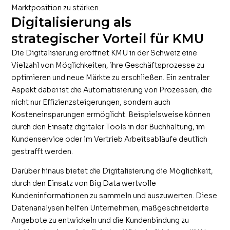
Marktposition zu stärken.
Digitalisierung als
strategischer Vorteil für KMU
Die Digitalisierung eröffnet KMU in der Schweiz eine
Vielzahl von Möglichkeiten, ihre Geschäftsprozesse zu
optimieren und neue Märkte zu erschließen. Ein zentraler
Aspekt dabei ist die Automatisierung von Prozessen, die
nicht nur Effizienzsteigerungen, sondern auch
Kosteneinsparungen ermöglicht. Beispielsweise können
durch den Einsatz digitaler Tools in der Buchhaltung, im
Kundenservice oder im Vertrieb Arbeitsabläufe deutlich
gestrafft werden.
Darüber hinaus bietet die Digitalisierung die Möglichkeit,
durch den Einsatz von Big Data wertvolle
Kundeninformationen zu sammeln und auszuwerten. Diese
Datenanalysen helfen Unternehmen, maßgeschneiderte
Angebote zu entwickeln und die Kundenbindung zu