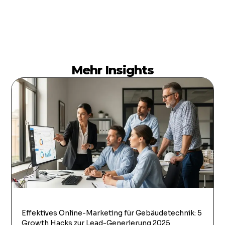
Mehr Insights
Effektives Online-Marketing für Gebäudetechnik: 5
Growth Hacks zur Lead-Generierung 2025