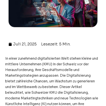
Juli 21, 2025
Lesezeit: 5 Min.
In einer zunehmend digitalisierten Welt stehen kleine und
mittlere Unternehmen (KMU) in der Schweiz vor der
Herausforderung, ihre Geschäftsmodelle und
Marketingstrategien anzupassen. Die Digitalisierung
bietet zahlreiche Chancen, um Wachstum zu generieren
und im Wettbewerb zu bestehen. Dieser Artikel
beleuchtet, wie Schweizer KMU die Digitalisierung,
moderne Marketingtechniken und neue Technologien wie
Künstliche Intelligenz (KI) nutzen können, um ihre