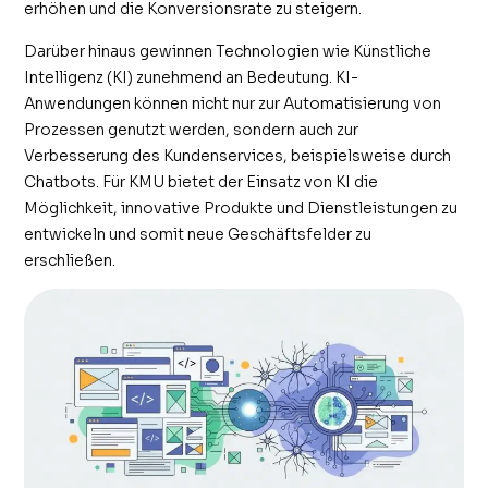
erhöhen und die Konversionsrate zu steigern.
Darüber hinaus gewinnen Technologien wie Künstliche
Intelligenz (KI) zunehmend an Bedeutung. KI-
Anwendungen können nicht nur zur Automatisierung von
Prozessen genutzt werden, sondern auch zur
Verbesserung des Kundenservices, beispielsweise durch
Chatbots. Für KMU bietet der Einsatz von KI die
Möglichkeit, innovative Produkte und Dienstleistungen zu
entwickeln und somit neue Geschäftsfelder zu
erschließen.