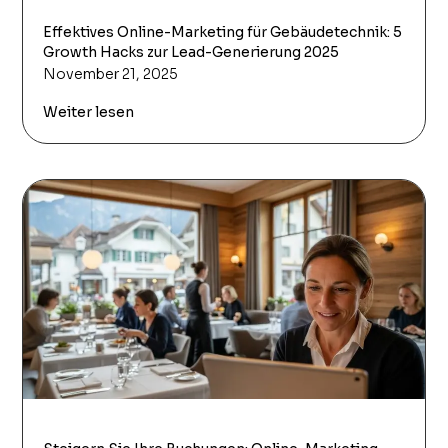
Effektives Online-Marketing für Gebäudetechnik: 5
Growth Hacks zur Lead-Generierung 2025
November 21, 2025
Weiter lesen