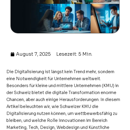
August 7, 2025
Lesezeit: 5 Min.
Die Digitalisierung ist längst kein Trend mehr, sondern
eine Notwendigkeit für Unternehmen weltweit.
Besonders für kleine und mittlere Unternehmen (KMU) in
der Schweiz bietet die digitale Transformation enorme
Chancen, aber auch einige Herausforderungen. In diesem
Artikel beleuchten wir, wie Schweizer KMU die
Digitalisierung nutzen können, um wettbewerbsfähig zu
bleiben, und welche Rolle Innovationen im Bereich
Marketing, Tech, Design, Webdesign und Künstliche