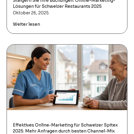
Steigern Sie Ihre Buchungen: Online-Marketing-
Lösungen für Schweizer Restaurants 2025
Oktober 26, 2025
Weiter lesen
Effektives Online-Marketing für Schweizer Spitex
2025: Mehr Anfragen durch besten Channel-Mix