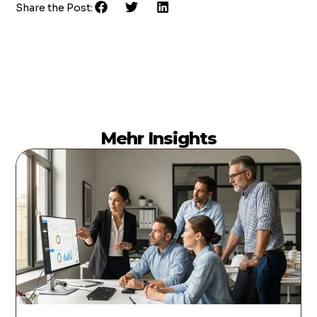
Share the Post:
Mehr Insights