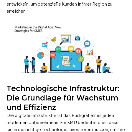
entwickeln, um potenzielle Kunden in ihrer Region zu
erreichen.
Technologische Infrastruktur:
Die Grundlage für Wachstum
und Effizienz
Die digitale Infrastruktur ist das Rückgrat eines jeden
modernen Unternehmens. Für KMU bedeutet dies, dass
sie in die richtige Technologie investieren müssen, um ihre