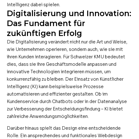
Intelligenz dabei spielen.
Digitalisierung und Innovation:
Das Fundament für
zukünftigen Erfolg
Die Digitalisierung verändert nicht nur die Art und Weise,
wie Unternehmen operieren, sondern auch, wie sie mit
ihren Kunden interagieren. Für Schweizer KMU bedeutet
dies, dass sie ihre Geschäftsmodelle anpassen und
innovative Technologien integrieren müssen, um
konkurrenzfähig zu bleiben. Der Einsatz von Künstlicher
Intelligenz (KI) kann beispielsweise Prozesse
automatisieren und effizienter gestalten. Ob im
Kundenservice durch Chatbots oder in der Datenanalyse
zur Verbesserung der Entscheidungsfindung – KI bietet
zahlreiche Anwendungsmöglichkeiten.
Darüber hinaus spielt das Design eine entscheidende
Rolle. Ein ansprechendes und funktionales Webdesign