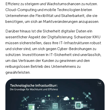
Effizienz zu steigern und Wachstumschancen zu nutzen.
Cloud-Computing und mobile Technologien bieten
Unternehmen die Flexibilität und Skalierbarkeit, die sie
benötigen, um sich an Marktveränderungen anzupassen.
Darüber hinaus ist die Sicherheit digitaler Daten ein
wesentlicher Aspekt der Digitalisierung. Schweizer KMU
müssen sicherstellen, dass ihre IT-Infrastrukturen robust
und sicher sind, um sich gegen Cyber-Bedrohungen zu
schützen. Investitionen in IT-Sicherheit sind unerlässlich,
um das Vertrauen der Kunden zu gewinnen und den
reibungslosen Betrieb des Unternehmens zu
gewährleisten.