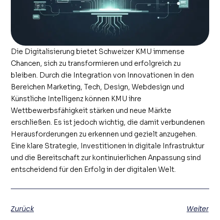
Die Digitalisierung bietet Schweizer KMU immense
Chancen, sich zu transformieren und erfolgreich zu
bleiben. Durch die Integration von Innovationen in den
Bereichen Marketing, Tech, Design, Webdesign und
Künstliche Intelligenz können KMU ihre
Wettbewerbsfähigkeit stärken und neue Märkte
erschließen. Es ist jedoch wichtig, die damit verbundenen
Herausforderungen zu erkennen und gezielt anzugehen.
Eine klare Strategie, Investitionen in digitale Infrastruktur
und die Bereitschaft zur kontinuierlichen Anpassung sind
entscheidend für den Erfolg in der digitalen Welt.
Zurück
Weiter