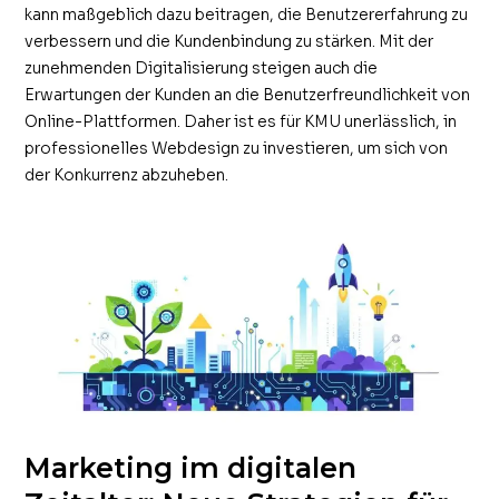
kann maßgeblich dazu beitragen, die Benutzererfahrung zu
verbessern und die Kundenbindung zu stärken. Mit der
zunehmenden Digitalisierung steigen auch die
Erwartungen der Kunden an die Benutzerfreundlichkeit von
Online-Plattformen. Daher ist es für KMU unerlässlich, in
professionelles Webdesign zu investieren, um sich von
der Konkurrenz abzuheben.
Marketing im digitalen