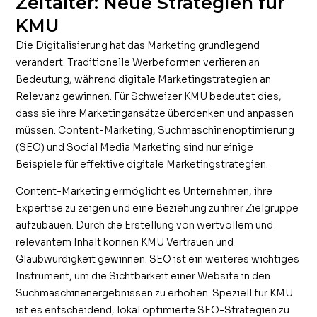
Zeitalter: Neue Strategien für
KMU
Die Digitalisierung hat das Marketing grundlegend
verändert. Traditionelle Werbeformen verlieren an
Bedeutung, während digitale Marketingstrategien an
Relevanz gewinnen. Für Schweizer KMU bedeutet dies,
dass sie ihre Marketingansätze überdenken und anpassen
müssen. Content-Marketing, Suchmaschinenoptimierung
(SEO) und Social Media Marketing sind nur einige
Beispiele für effektive digitale Marketingstrategien.
Content-Marketing ermöglicht es Unternehmen, ihre
Expertise zu zeigen und eine Beziehung zu ihrer Zielgruppe
aufzubauen. Durch die Erstellung von wertvollem und
relevantem Inhalt können KMU Vertrauen und
Glaubwürdigkeit gewinnen. SEO ist ein weiteres wichtiges
Instrument, um die Sichtbarkeit einer Website in den
Suchmaschinenergebnissen zu erhöhen. Speziell für KMU
ist es entscheidend, lokal optimierte SEO-Strategien zu