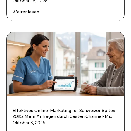
Oktober 26, 2025
Weiter lesen
Effektives Online-Marketing für Schweizer Spitex
2025: Mehr Anfragen durch besten Channel-Mix
Oktober 3, 2025