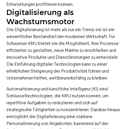
Entwicklungen profitieren können.
Digitalisierung als
Wachstumsmotor
Die Digitalisierung ist mehr als nur ein Trend; sie ist ein
wesentlicher Bestandteil der modernen Wirtschaft. Für
Schweizer KMU bietet sie die Möglichkeit, ihre Prozesse
effizienter zu gestalten, neue Märkte zu erschließen und
innovative Produkte und Dienstleistungen zu entwickeln.
Die Einführung digitaler Technologien kann zu einer
erheblichen Steigerung der Produktivität führen und
Unternehmen helfen, wettbewerbsfähig zu bleiben.
Automatisierung und künstliche Intelligenz (KI) sind
Schlüsseltechnologien, die KMU nutzen können, um
repetitive Aufgaben zu reduzieren und sich auf
strategische Tätigkeiten zu konzentrieren. Darüber hinaus
ermöglicht die Digitalisierung eine stärkere
Personalisierung von Angeboten, basierend auf der