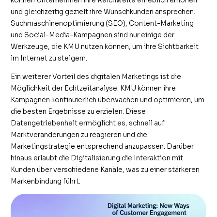
und gleichzeitig gezielt ihre Wunschkunden ansprechen.
Suchmaschinenoptimierung (SEO), Content-Marketing
und Social-Media-Kampagnen sind nur einige der
Werkzeuge, die KMU nutzen können, um ihre Sichtbarkeit
im Internet zu steigern.
Ein weiterer Vorteil des digitalen Marketings ist die
Möglichkeit der Echtzeitanalyse. KMU können ihre
Kampagnen kontinuierlich überwachen und optimieren, um
die besten Ergebnisse zu erzielen. Diese
Datengetriebenheit ermöglicht es, schnell auf
Marktveränderungen zu reagieren und die
Marketingstrategie entsprechend anzupassen. Darüber
hinaus erlaubt die Digitalisierung die Interaktion mit
Kunden über verschiedene Kanäle, was zu einer stärkeren
Markenbindung führt.