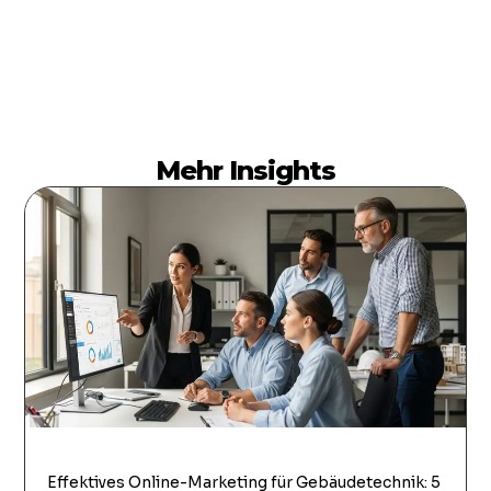
Mehr Insights
Effektives Online-Marketing für Gebäudetechnik: 5