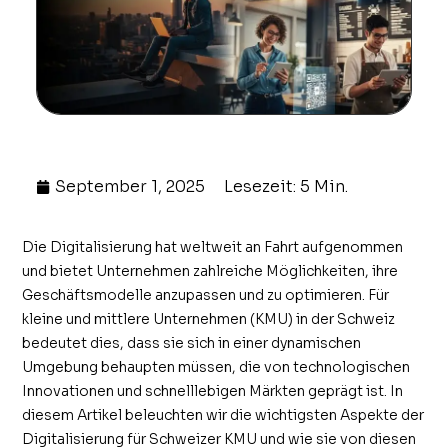
September 1, 2025
Lesezeit: 5 Min.
Die Digitalisierung hat weltweit an Fahrt aufgenommen
und bietet Unternehmen zahlreiche Möglichkeiten, ihre
Geschäftsmodelle anzupassen und zu optimieren. Für
kleine und mittlere Unternehmen (KMU) in der Schweiz
bedeutet dies, dass sie sich in einer dynamischen
Umgebung behaupten müssen, die von technologischen
Innovationen und schnelllebigen Märkten geprägt ist. In
diesem Artikel beleuchten wir die wichtigsten Aspekte der
Digitalisierung für Schweizer KMU und wie sie von diesen