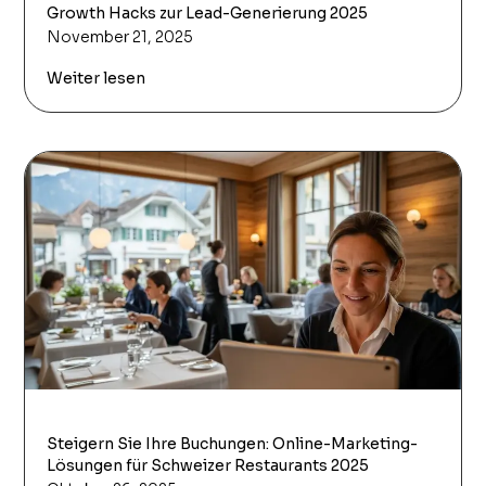
Growth Hacks zur Lead-Generierung 2025
November 21, 2025
Weiter lesen
Steigern Sie Ihre Buchungen: Online-Marketing-
Lösungen für Schweizer Restaurants 2025