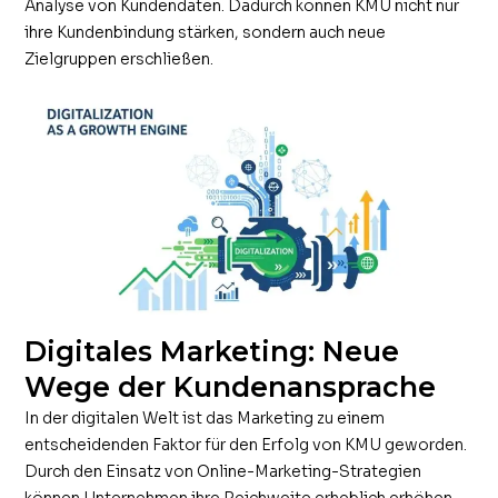
Analyse von Kundendaten. Dadurch können KMU nicht nur
ihre Kundenbindung stärken, sondern auch neue
Zielgruppen erschließen.
Digitales Marketing: Neue
Wege der Kundenansprache
In der digitalen Welt ist das Marketing zu einem
entscheidenden Faktor für den Erfolg von KMU geworden.
Durch den Einsatz von Online-Marketing-Strategien
können Unternehmen ihre Reichweite erheblich erhöhen