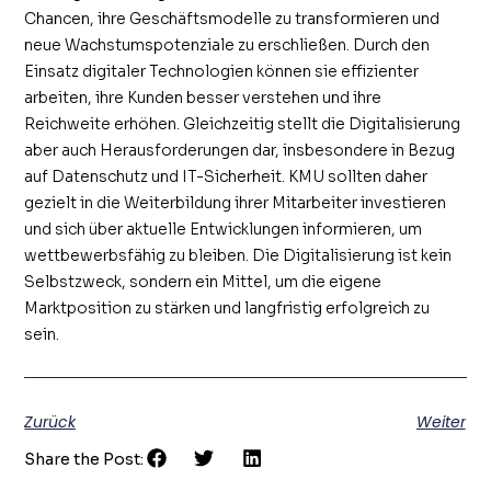
Chancen, ihre Geschäftsmodelle zu transformieren und
neue Wachstumspotenziale zu erschließen. Durch den
Einsatz digitaler Technologien können sie effizienter
arbeiten, ihre Kunden besser verstehen und ihre
Reichweite erhöhen. Gleichzeitig stellt die Digitalisierung
aber auch Herausforderungen dar, insbesondere in Bezug
auf Datenschutz und IT-Sicherheit. KMU sollten daher
gezielt in die Weiterbildung ihrer Mitarbeiter investieren
und sich über aktuelle Entwicklungen informieren, um
wettbewerbsfähig zu bleiben. Die Digitalisierung ist kein
Selbstzweck, sondern ein Mittel, um die eigene
Marktposition zu stärken und langfristig erfolgreich zu
sein.
Zurück
Weiter
Share the Post: