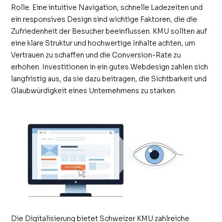
Rolle. Eine intuitive Navigation, schnelle Ladezeiten und
ein responsives Design sind wichtige Faktoren, die die
Zufriedenheit der Besucher beeinflussen. KMU sollten auf
eine klare Struktur und hochwertige Inhalte achten, um
Vertrauen zu schaffen und die Conversion-Rate zu
erhöhen. Investitionen in ein gutes Webdesign zahlen sich
langfristig aus, da sie dazu beitragen, die Sichtbarkeit und
Glaubwürdigkeit eines Unternehmens zu stärken.
Die Digitalisierung bietet Schweizer KMU zahlreiche