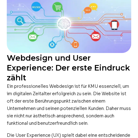
Webdesign und User
Experience: Der erste Eindruck
zählt
Ein professionelles Webdesign ist für KMU essenziell, um
im digitalen Zeitalter erfolgreich zu sein. Die Website ist
oft der erste Berührungspunkt zwischen einem
Unternehmen und seinen potenziellen Kunden. Daher muss
sie nicht nur ästhetisch ansprechend, sondern auch
funktional und benutzerfreundlich sein.
Die User Experience (UX) spielt dabei eine entscheidende