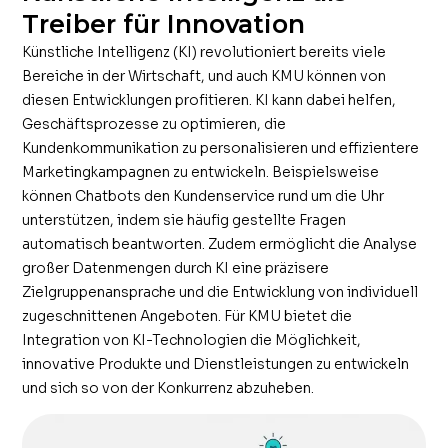
Treiber für Innovation
Künstliche Intelligenz (KI) revolutioniert bereits viele
Bereiche in der Wirtschaft, und auch KMU können von
diesen Entwicklungen profitieren. KI kann dabei helfen,
Geschäftsprozesse zu optimieren, die
Kundenkommunikation zu personalisieren und effizientere
Marketingkampagnen zu entwickeln. Beispielsweise
können Chatbots den Kundenservice rund um die Uhr
unterstützen, indem sie häufig gestellte Fragen
automatisch beantworten. Zudem ermöglicht die Analyse
großer Datenmengen durch KI eine präzisere
Zielgruppenansprache und die Entwicklung von individuell
zugeschnittenen Angeboten. Für KMU bietet die
Integration von KI-Technologien die Möglichkeit,
innovative Produkte und Dienstleistungen zu entwickeln
und sich so von der Konkurrenz abzuheben.