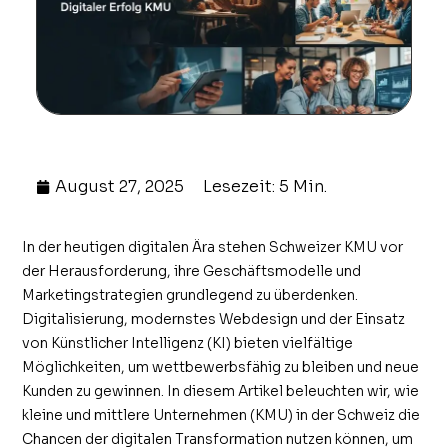
August 27, 2025
Lesezeit: 5 Min.
In der heutigen digitalen Ära stehen Schweizer KMU vor
der Herausforderung, ihre Geschäftsmodelle und
Marketingstrategien grundlegend zu überdenken.
Digitalisierung, modernstes Webdesign und der Einsatz
von Künstlicher Intelligenz (KI) bieten vielfältige
Möglichkeiten, um wettbewerbsfähig zu bleiben und neue
Kunden zu gewinnen. In diesem Artikel beleuchten wir, wie
kleine und mittlere Unternehmen (KMU) in der Schweiz die
Chancen der digitalen Transformation nutzen können, um