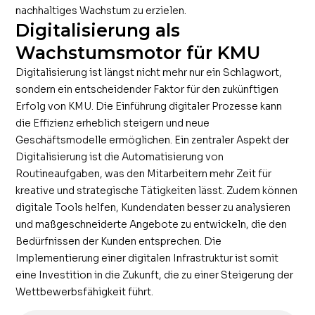
nachhaltiges Wachstum zu erzielen.
Digitalisierung als
Wachstumsmotor für KMU
Digitalisierung ist längst nicht mehr nur ein Schlagwort,
sondern ein entscheidender Faktor für den zukünftigen
Erfolg von KMU. Die Einführung digitaler Prozesse kann
die Effizienz erheblich steigern und neue
Geschäftsmodelle ermöglichen. Ein zentraler Aspekt der
Digitalisierung ist die Automatisierung von
Routineaufgaben, was den Mitarbeitern mehr Zeit für
kreative und strategische Tätigkeiten lässt. Zudem können
digitale Tools helfen, Kundendaten besser zu analysieren
und maßgeschneiderte Angebote zu entwickeln, die den
Bedürfnissen der Kunden entsprechen. Die
Implementierung einer digitalen Infrastruktur ist somit
eine Investition in die Zukunft, die zu einer Steigerung der
Wettbewerbsfähigkeit führt.