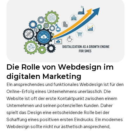
Die Rolle von Webdesign im
digitalen Marketing
Ein ansprechendes und funktionales Webdesign ist für den
Online-Erfolg eines Unternehmens unerlässlich. Die
Website ist oft der erste Kontaktpunkt zwischen einem
Unternehmen und seinen potenziellen Kunden. Daher
spielt das Design eine entscheidende Rolle bei der
Schaffung eines positiven ersten Eindrucks. Ein modernes
Webdesign sollte nicht nur ästhetisch ansprechend,