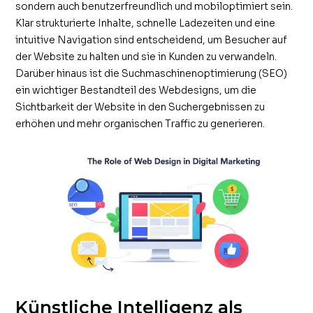
sondern auch benutzerfreundlich und mobiloptimiert sein.
Klar strukturierte Inhalte, schnelle Ladezeiten und eine
intuitive Navigation sind entscheidend, um Besucher auf
der Website zu halten und sie in Kunden zu verwandeln.
Darüber hinaus ist die Suchmaschinenoptimierung (SEO)
ein wichtiger Bestandteil des Webdesigns, um die
Sichtbarkeit der Website in den Suchergebnissen zu
erhöhen und mehr organischen Traffic zu generieren.
Künstliche Intelligenz als