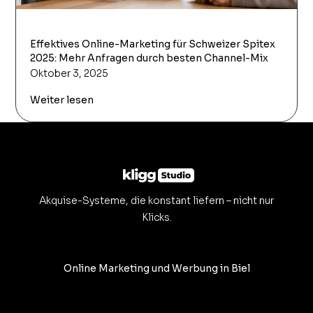
Effektives Online-Marketing für Schweizer Spitex
2025: Mehr Anfragen durch besten Channel-Mix
Oktober 3, 2025
Weiter lesen
Akquise-Systeme, die konstant liefern – nicht nur
Klicks.
Online Marketing und Werbung in Biel