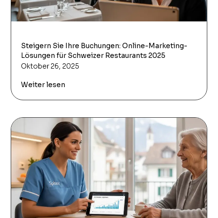
Steigern Sie Ihre Buchungen: Online-Marketing-
Lösungen für Schweizer Restaurants 2025
Oktober 26, 2025
Weiter lesen