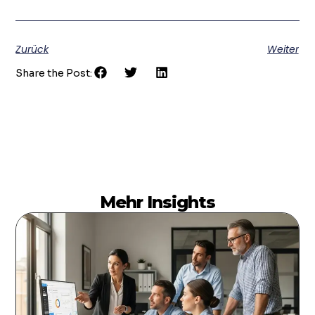
Zurück
Weiter
Share the Post:
Mehr Insights