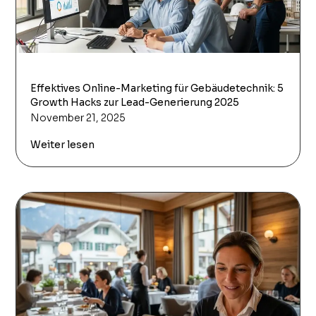
Effektives Online-Marketing für Gebäudetechnik: 5
Growth Hacks zur Lead-Generierung 2025
November 21, 2025
Weiter lesen