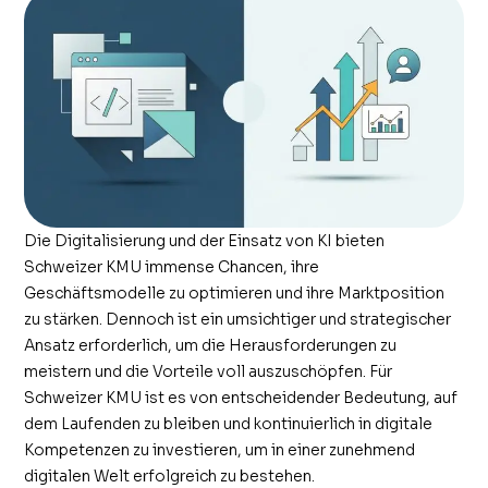
Die Digitalisierung und der Einsatz von KI bieten
Schweizer KMU immense Chancen, ihre
Geschäftsmodelle zu optimieren und ihre Marktposition
zu stärken. Dennoch ist ein umsichtiger und strategischer
Ansatz erforderlich, um die Herausforderungen zu
meistern und die Vorteile voll auszuschöpfen. Für
Schweizer KMU ist es von entscheidender Bedeutung, auf
dem Laufenden zu bleiben und kontinuierlich in digitale
Kompetenzen zu investieren, um in einer zunehmend
digitalen Welt erfolgreich zu bestehen.