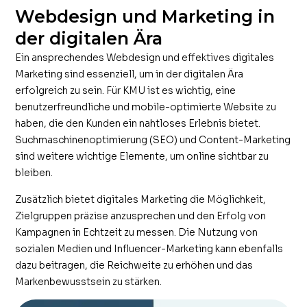
Webdesign und Marketing in
der digitalen Ära
Ein ansprechendes Webdesign und effektives digitales
Marketing sind essenziell, um in der digitalen Ära
erfolgreich zu sein. Für KMU ist es wichtig, eine
benutzerfreundliche und mobile-optimierte Website zu
haben, die den Kunden ein nahtloses Erlebnis bietet.
Suchmaschinenoptimierung (SEO) und Content-Marketing
sind weitere wichtige Elemente, um online sichtbar zu
bleiben.
Zusätzlich bietet digitales Marketing die Möglichkeit,
Zielgruppen präzise anzusprechen und den Erfolg von
Kampagnen in Echtzeit zu messen. Die Nutzung von
sozialen Medien und Influencer-Marketing kann ebenfalls
dazu beitragen, die Reichweite zu erhöhen und das
Markenbewusstsein zu stärken.