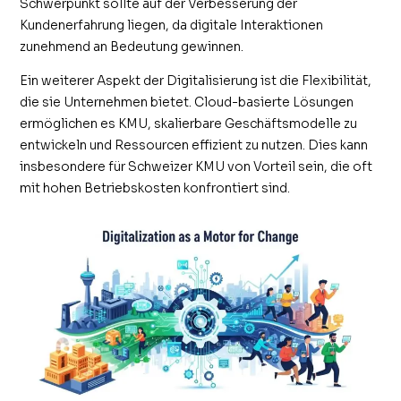
Schwerpunkt sollte auf der Verbesserung der
Kundenerfahrung liegen, da digitale Interaktionen
zunehmend an Bedeutung gewinnen.
Ein weiterer Aspekt der Digitalisierung ist die Flexibilität,
die sie Unternehmen bietet. Cloud-basierte Lösungen
ermöglichen es KMU, skalierbare Geschäftsmodelle zu
entwickeln und Ressourcen effizient zu nutzen. Dies kann
insbesondere für Schweizer KMU von Vorteil sein, die oft
mit hohen Betriebskosten konfrontiert sind.