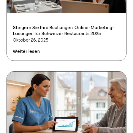
Steigern Sie Ihre Buchungen: Online-Marketing-
Lösungen für Schweizer Restaurants 2025
Oktober 26, 2025
Weiter lesen