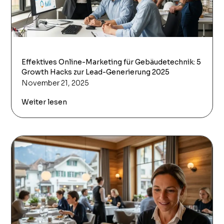
Effektives Online-Marketing für Gebäudetechnik: 5
Growth Hacks zur Lead-Generierung 2025
November 21, 2025
Weiter lesen