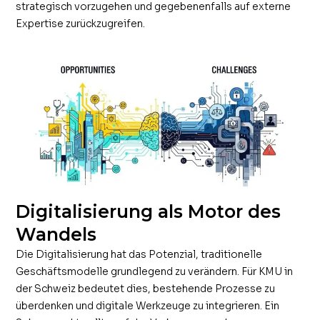
strategisch vorzugehen und gegebenenfalls auf externe
Expertise zurückzugreifen.
Digitalisierung als Motor des
Wandels
Die Digitalisierung hat das Potenzial, traditionelle
Geschäftsmodelle grundlegend zu verändern. Für KMU in
der Schweiz bedeutet dies, bestehende Prozesse zu
überdenken und digitale Werkzeuge zu integrieren. Ein