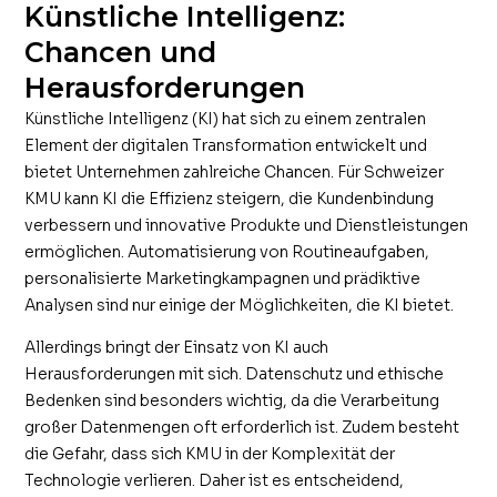
Künstliche Intelligenz:
Chancen und
Herausforderungen
Künstliche Intelligenz (KI) hat sich zu einem zentralen
Element der digitalen Transformation entwickelt und
bietet Unternehmen zahlreiche Chancen. Für Schweizer
KMU kann KI die Effizienz steigern, die Kundenbindung
verbessern und innovative Produkte und Dienstleistungen
ermöglichen. Automatisierung von Routineaufgaben,
personalisierte Marketingkampagnen und prädiktive
Analysen sind nur einige der Möglichkeiten, die KI bietet.
Allerdings bringt der Einsatz von KI auch
Herausforderungen mit sich. Datenschutz und ethische
Bedenken sind besonders wichtig, da die Verarbeitung
großer Datenmengen oft erforderlich ist. Zudem besteht
die Gefahr, dass sich KMU in der Komplexität der
Technologie verlieren. Daher ist es entscheidend,