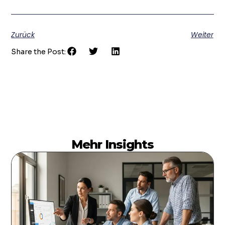
Zurück
Weiter
Share the Post:
Mehr Insights