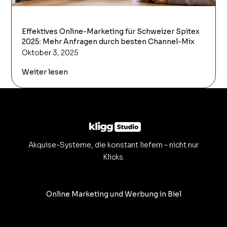
Effektives Online-Marketing für Schweizer Spitex
2025: Mehr Anfragen durch besten Channel-Mix
Oktober 3, 2025
Weiter lesen
Akquise-Systeme, die konstant liefern – nicht nur
Klicks.
Online Marketing und Werbung in Biel