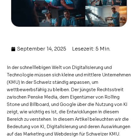
September 14, 2025
Lesezeit: 5 Min.
In der schnelllebigen Welt von Digitalisierung und
Technologie müssen sich kleine und mittlere Unternehmen
(KMU) in der Schweiz ständig anpassen, um
wettbewerbsfähig zu bleiben. Der jüngste Rechtsstreit
zwischen Penske Media, dem Eigentümer von Rolling
Stone und Billboard, und Google über die Nutzung von KI
zeigt, wie wichtig es ist, die Entwicklungen in diesem
Bereich zu verstehen. In diesem Artikel beleuchten wir die
Bedeutung von KI, Digitalisierung und deren Auswirkungen
auf das Marketing und Webdesign für Schweizer KMU.