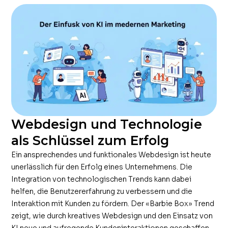
Webdesign und Technologie
als Schlüssel zum Erfolg
Ein ansprechendes und funktionales Webdesign ist heute
unerlässlich für den Erfolg eines Unternehmens. Die
Integration von technologischen Trends kann dabei
helfen, die Benutzererfahrung zu verbessern und die
Interaktion mit Kunden zu fördern. Der «Barbie Box» Trend
zeigt, wie durch kreatives Webdesign und den Einsatz von
KI neue und aufregende Kundeninteraktionen geschaffen