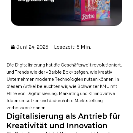
Juni 24, 2025
Lesezeit: 5 Min.
Die Digitalisierung hat die Geschäftswelt revolutioniert,
und Trends wie der «Barbie Box» zeigen, wie kreativ
Unternehmen moderne Technologien nutzen können. In
diesem Artikel beleuchten wir, wie Schweizer KMU mit
Hilfe von Digitalisierung, Marketing und KI innovative
Ideen umsetzen und dadurch ihre Marktstellung
verbessern können.
Digitalisierung als Antrieb für
Kreativität und Innovation