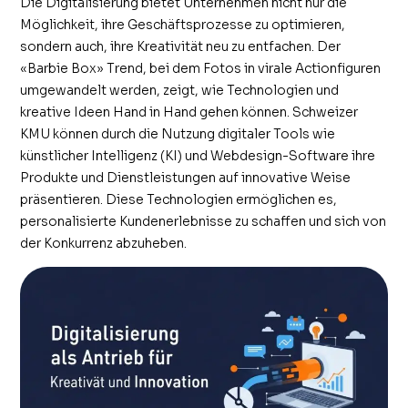
Die Digitalisierung bietet Unternehmen nicht nur die
Möglichkeit, ihre Geschäftsprozesse zu optimieren,
sondern auch, ihre Kreativität neu zu entfachen. Der
«Barbie Box» Trend, bei dem Fotos in virale Actionfiguren
umgewandelt werden, zeigt, wie Technologien und
kreative Ideen Hand in Hand gehen können. Schweizer
KMU können durch die Nutzung digitaler Tools wie
künstlicher Intelligenz (KI) und Webdesign-Software ihre
Produkte und Dienstleistungen auf innovative Weise
präsentieren. Diese Technologien ermöglichen es,
personalisierte Kundenerlebnisse zu schaffen und sich von
der Konkurrenz abzuheben.