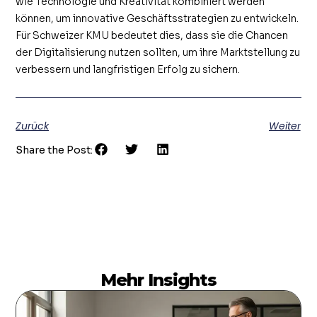
wie Technologie und Kreativität kombiniert werden
können, um innovative Geschäftsstrategien zu entwickeln.
Für Schweizer KMU bedeutet dies, dass sie die Chancen
der Digitalisierung nutzen sollten, um ihre Marktstellung zu
verbessern und langfristigen Erfolg zu sichern.
Zurück
Weiter
Share the Post:
Mehr Insights