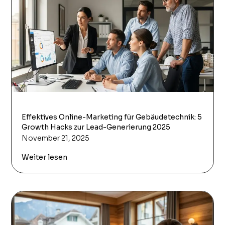
Effektives Online-Marketing für Gebäudetechnik: 5
Growth Hacks zur Lead-Generierung 2025
November 21, 2025
Weiter lesen