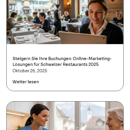
Steigern Sie Ihre Buchungen: Online-Marketing-
Lösungen für Schweizer Restaurants 2025
Oktober 26, 2025
Weiter lesen