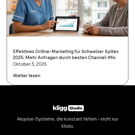
Effektives Online-Marketing für Schweizer Spitex
2025: Mehr Anfragen durch besten Channel-Mix
Oktober 3, 2025
Weiter lesen
Akquise-Systeme, die konstant liefern – nicht nur
Klicks.