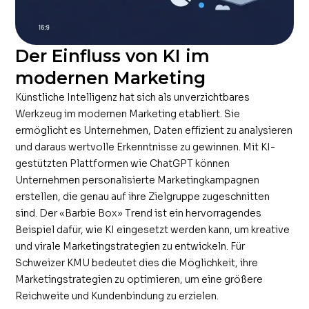
Der Einfluss von KI im
modernen Marketing
Künstliche Intelligenz hat sich als unverzichtbares
Werkzeug im modernen Marketing etabliert. Sie
ermöglicht es Unternehmen, Daten effizient zu analysieren
und daraus wertvolle Erkenntnisse zu gewinnen. Mit KI-
gestützten Plattformen wie ChatGPT können
Unternehmen personalisierte Marketingkampagnen
erstellen, die genau auf ihre Zielgruppe zugeschnitten
sind. Der «Barbie Box» Trend ist ein hervorragendes
Beispiel dafür, wie KI eingesetzt werden kann, um kreative
und virale Marketingstrategien zu entwickeln. Für
Schweizer KMU bedeutet dies die Möglichkeit, ihre
Marketingstrategien zu optimieren, um eine größere
Reichweite und Kundenbindung zu erzielen.