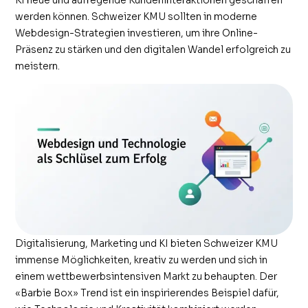
werden können. Schweizer KMU sollten in moderne
Webdesign-Strategien investieren, um ihre Online-
Präsenz zu stärken und den digitalen Wandel erfolgreich zu
meistern.
Digitalisierung, Marketing und KI bieten Schweizer KMU
immense Möglichkeiten, kreativ zu werden und sich in
einem wettbewerbsintensiven Markt zu behaupten. Der
«Barbie Box» Trend ist ein inspirierendes Beispiel dafür,