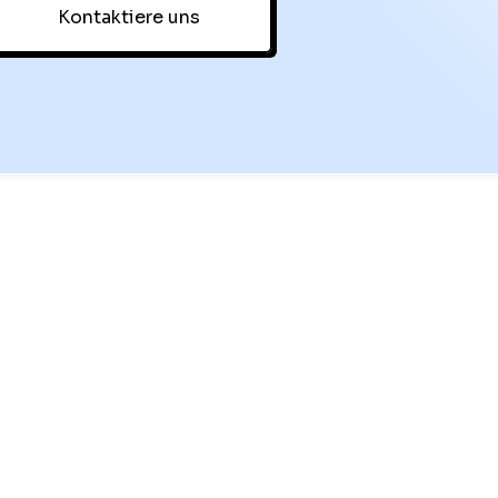
Kontaktiere uns