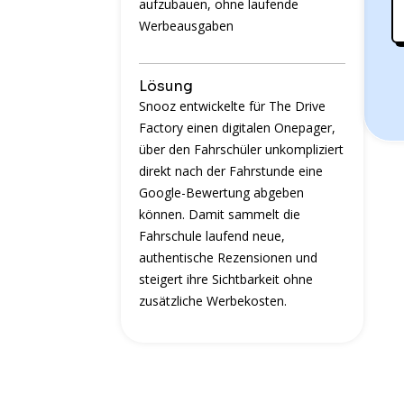
aufzubauen, ohne laufende
Werbeausgaben
Lösung
Snooz entwickelte für The Drive
Factory einen digitalen Onepager,
über den Fahrschüler unkompliziert
direkt nach der Fahrstunde eine
Google-Bewertung abgeben
können. Damit sammelt die
Fahrschule laufend neue,
authentische Rezensionen und
steigert ihre Sichtbarkeit ohne
zusätzliche Werbekosten.