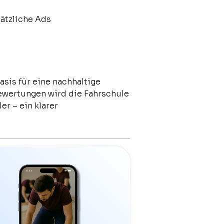
ätzliche Ads
asis für eine nachhaltige
Bewertungen wird die Fahrschule
er – ein klarer