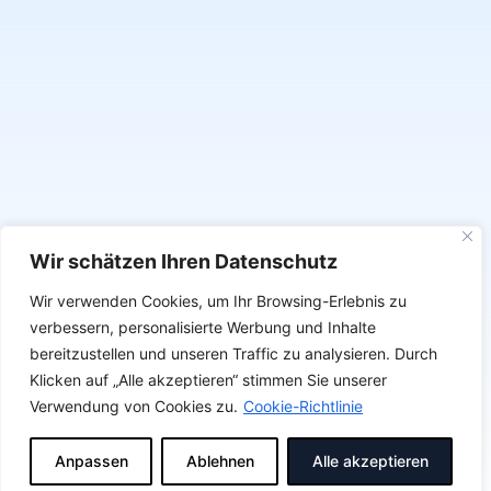
Wir schätzen Ihren Datenschutz
Wir verwenden Cookies, um Ihr Browsing-Erlebnis zu
verbessern, personalisierte Werbung und Inhalte
bereitzustellen und unseren Traffic zu analysieren. Durch
Klicken auf „Alle akzeptieren“ stimmen Sie unserer
Verwendung von Cookies zu.
Cookie-Richtlinie
Anpassen
Ablehnen
Alle akzeptieren