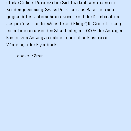
starke Online-Präsenz über Sichtbarkeit, Vertrauen und
Kundengewinnung. Swiss Pro Glanz aus Basel, ein neu
gegründetes Unternehmen, konnte mit der Kombination
aus professioneller Website und Kligg QR-Code-Lösung
einen beeindruckenden Start hinlegen: 100 % der Anfragen
kamen von Anfang an online – ganz ohne klassische
Werbung oder Flyerdruck.
Lesezeit: 2min