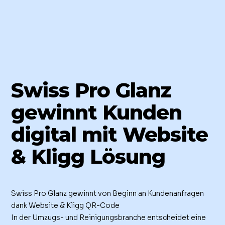
Swiss Pro Glanz
gewinnt Kunden
digital mit Website
& Kligg Lösung
Swiss Pro Glanz gewinnt von Beginn an Kundenanfragen
dank Website & Kligg QR-Code
In der Umzugs- und Reinigungsbranche entscheidet eine