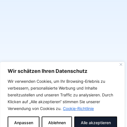
Wir schätzen Ihren Datenschutz
Wir verwenden Cookies, um Ihr Browsing-Erlebnis zu
verbessern, personalisierte Werbung und Inhalte
bereitzustellen und unseren Traffic zu analysieren. Durch
Klicken auf „Alle akzeptieren“ stimmen Sie unserer
Verwendung von Cookies zu.
Cookie-Richtlinie
Anpassen
Ablehnen
Alle akzeptieren