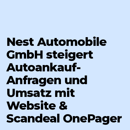
Nest Automobile
GmbH steigert
Autoankauf-
Anfragen und
Umsatz mit
Website &
Scandeal OnePager