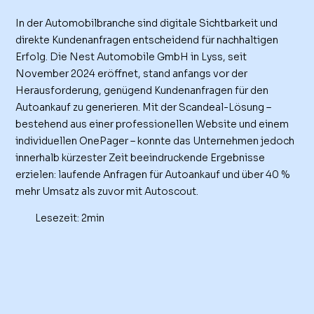
In der Automobilbranche sind digitale Sichtbarkeit und
direkte Kundenanfragen entscheidend für nachhaltigen
Erfolg. Die Nest Automobile GmbH in Lyss, seit
November 2024 eröffnet, stand anfangs vor der
Herausforderung, genügend Kundenanfragen für den
Autoankauf zu generieren. Mit der Scandeal-Lösung –
bestehend aus einer professionellen Website und einem
individuellen OnePager – konnte das Unternehmen jedoch
innerhalb kürzester Zeit beeindruckende Ergebnisse
erzielen: laufende Anfragen für Autoankauf und über 40 %
mehr Umsatz als zuvor mit Autoscout.
Lesezeit: 2min