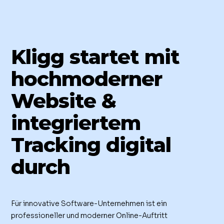
Kligg startet mit
hochmoderner
Website &
integriertem
Tracking digital
durch
Für innovative Software-Unternehmen ist ein
professioneller und moderner Online-Auftritt