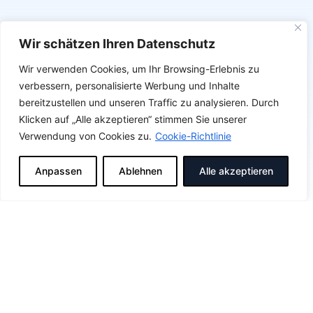
Wir schätzen Ihren Datenschutz
Wir verwenden Cookies, um Ihr Browsing-Erlebnis zu
verbessern, personalisierte Werbung und Inhalte
bereitzustellen und unseren Traffic zu analysieren. Durch
Klicken auf „Alle akzeptieren“ stimmen Sie unserer
Verwendung von Cookies zu.
Cookie-Richtlinie
Anpassen
Ablehnen
Alle akzeptieren