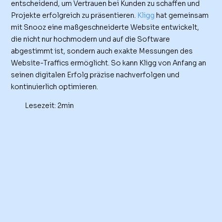
entscheidend, um Vertrauen bei Kunden zu schaffen und
Projekte erfolgreich zu präsentieren.
Kligg
hat gemeinsam
mit Snooz eine maßgeschneiderte Website entwickelt,
die nicht nur hochmodern und auf die Software
abgestimmt ist, sondern auch exakte Messungen des
Website-Traffics ermöglicht. So kann Kligg von Anfang an
seinen digitalen Erfolg präzise nachverfolgen und
kontinuierlich optimieren.
Lesezeit: 2min