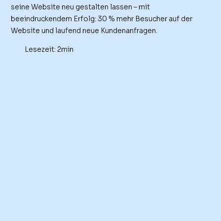
seine Website neu gestalten lassen – mit
beeindruckendem Erfolg: 30 % mehr Besucher auf der
Website und laufend neue Kundenanfragen.
Lesezeit: 2min