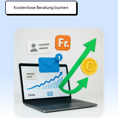
Kostenlose Beratung buchen