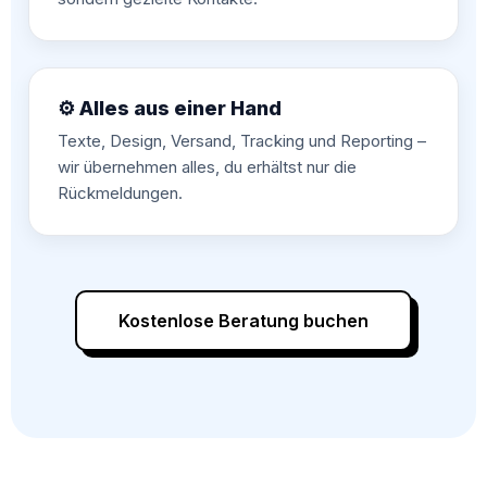
⚙️ Alles aus einer Hand
Texte, Design, Versand, Tracking und Reporting –
wir übernehmen alles, du erhältst nur die
Rückmeldungen.
Kostenlose Beratung buchen