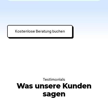
Kostenlose Beratung buchen
Testimonials
Was unsere Kunden
sagen