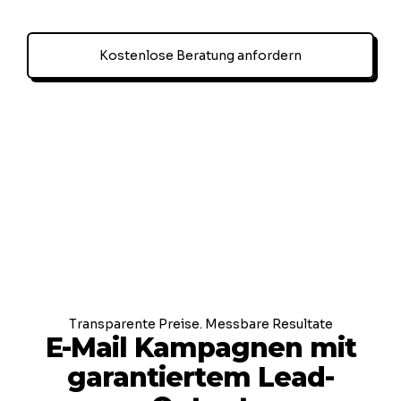
Kostenlose Beratung anfordern
Transparente Preise. Messbare Resultate
E-Mail Kampagnen mit
garantiertem Lead-