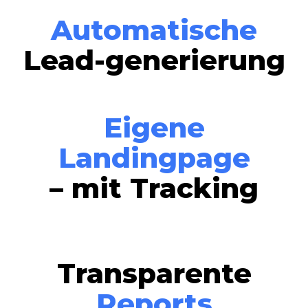
Automatische
Lead-generierung
Eigene
Landingpage
– mit Tracking
Transparente
Reports