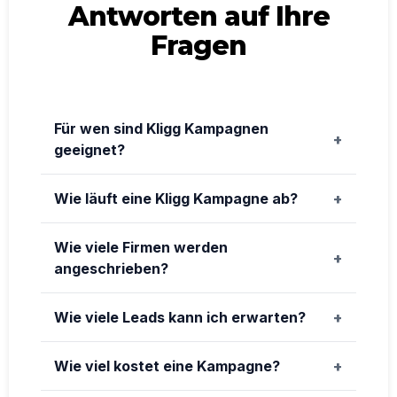
Antworten auf Ihre
Fragen
Für wen sind Kligg Kampagnen
geeignet?
Wie läuft eine Kligg Kampagne ab?
Wie viele Firmen werden
angeschrieben?
Wie viele Leads kann ich erwarten?
Wie viel kostet eine Kampagne?