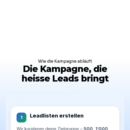
Wie die Kampagne abläuft
Die Kampagne, die
heisse Leads bringt
Leadlisten erstellen
1
Wir kuratieren deine Zielgruppe –
500, 1’000,