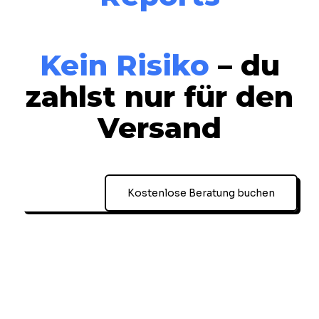
Kein Risiko
– du
zahlst nur für den
Versand
Kostenlose Beratung buchen