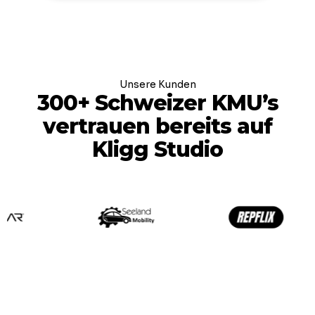
Unsere Kunden
300+ Schweizer KMU’s
vertrauen bereits auf
Kligg Studio