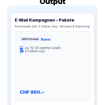
Output
E-Mail Kampagnen – Pakete
Reichweite inkl. 5 Follow-Ups, Versand & Reporting
Basic
500 Firmen
ca. 10–20 warme Leads
5 Follow-Ups
CHF
950
.–