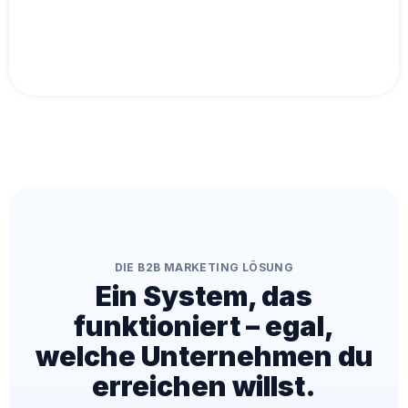
DIE B2B MARKETING LÖSUNG
Ein System, das
funktioniert – egal,
welche Unternehmen du
erreichen willst.