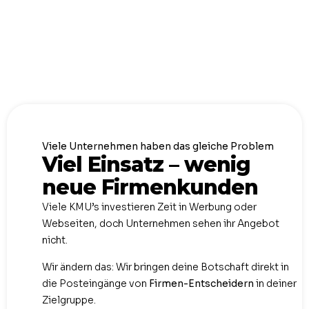
Viele Unternehmen haben das gleiche Problem
Viel Einsatz – wenig
neue Firmenkunden
Viele KMU’s investieren Zeit in Werbung oder
Webseiten, doch Unternehmen sehen ihr Angebot
nicht.
Wir ändern das: Wir bringen deine Botschaft direkt in
die Posteingänge von
Firmen-Entscheidern
in deiner
Zielgruppe.