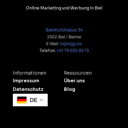
Online Marketing und Werbung in Biel
Bahnhofstrasse 34
2502 Biel / Bienne
E-Mail:
hi@kligg.me
Telefon:
+41 79 935 89 19
Informationen
Ressourcen
Impressum
Über uns
Datenschutz
Blog
DE