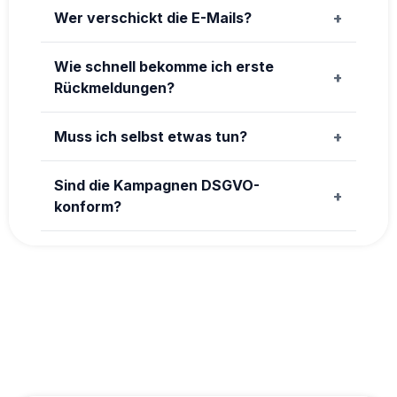
Wer verschickt die E-Mails?
Wie schnell bekomme ich erste
Rückmeldungen?
Muss ich selbst etwas tun?
Sind die Kampagnen DSGVO-
konform?