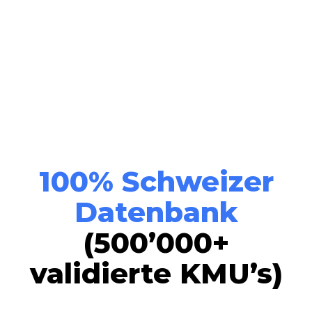
100% Schweizer
Datenbank
(500’000+
validierte KMU’s)