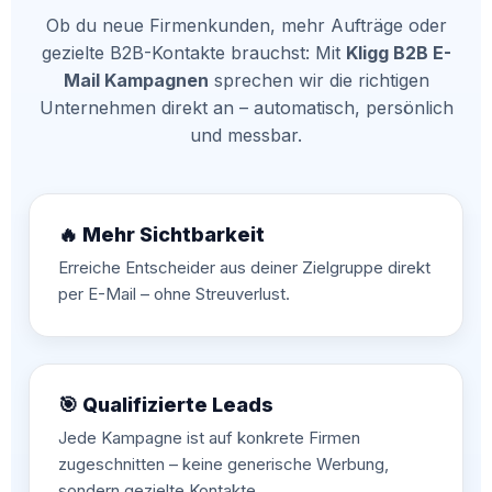
Ob du neue Firmenkunden, mehr Aufträge oder
gezielte B2B-Kontakte brauchst: Mit
Kligg B2B E-
Mail Kampagnen
sprechen wir die richtigen
Unternehmen direkt an – automatisch, persönlich
und messbar.
🔥 Mehr Sichtbarkeit
Erreiche Entscheider aus deiner Zielgruppe direkt
per E-Mail – ohne Streuverlust.
🎯 Qualifizierte Leads
Jede Kampagne ist auf konkrete Firmen
zugeschnitten – keine generische Werbung,
sondern gezielte Kontakte.