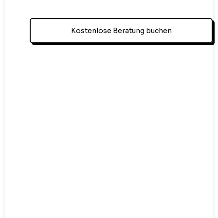
Kostenlose Beratung buchen