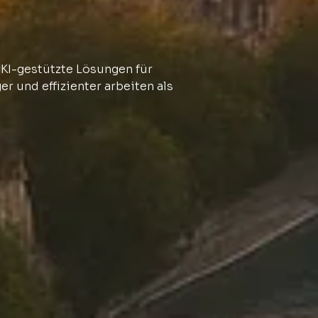
 KI-gestützte Lösungen für
r und effizienter arbeiten als