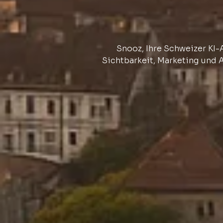
Snooz, Ihre Schweizer KI-
Sichtbarkeit, Marketing und A