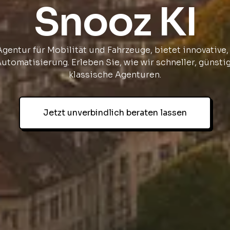
Snooz KI
Agentur für Mobilität und Fahrzeuge, bietet innovative,
utomatisierung. Erleben Sie, wie wir schneller, günstige
klassische Agenturen.
Jetzt unverbindlich beraten lassen