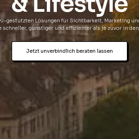
& Lifestyle
KI-gestützten Lösungen für Sichtbarkeit, Marketing u
 schneller, günstiger und effizienter als je zuvor in den
Jetzt unverbindlich beraten lassen