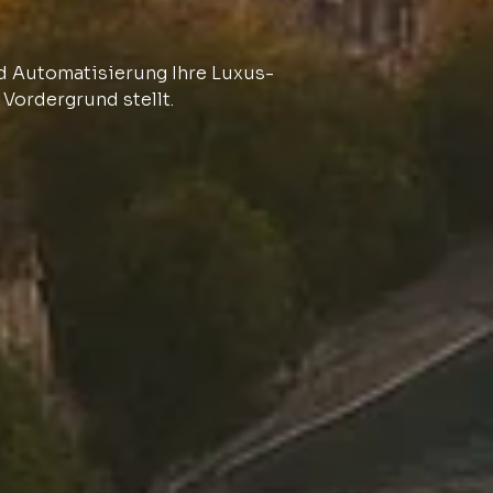
nd Automatisierung Ihre Luxus-
 Vordergrund stellt.