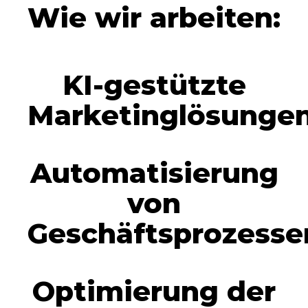
Wie wir arbeiten:
KI-gestützte
Marketinglösunge
Automatisierung
von
Geschäftsprozesse
Optimierung der