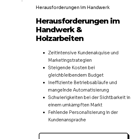
Herausforderungen im Handwerk
Herausforderungen im
Handwerk &
Holzarbeiten
Zeitintensive Kundenakquise und
Marketingstrategien
Steigende Kosten bei
gleichbleibendem Budget
Ineffiziente Betriebsabläufe und
mangelnde Automatisierung
Schwierigkeiten bei der Sichtbarkeit in
einem umkämpften Markt
Fehlende Personalisierung in der
Kundenansprache