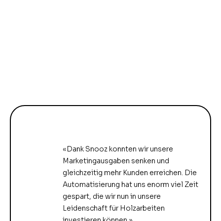
«Dank Snooz konnten wir unsere
Marketingausgaben senken und
gleichzeitig mehr Kunden erreichen. Die
Automatisierung hat uns enorm viel Zeit
gespart, die wir nun in unsere
Leidenschaft für Holzarbeiten
investieren können.»