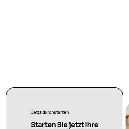
Jetzt durchstarten
Starten Sie jetzt Ihre