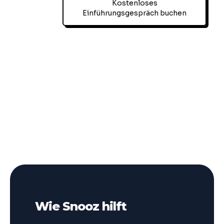
Kostenloses
Einführungsgespräch buchen
Wie Snooz hilft