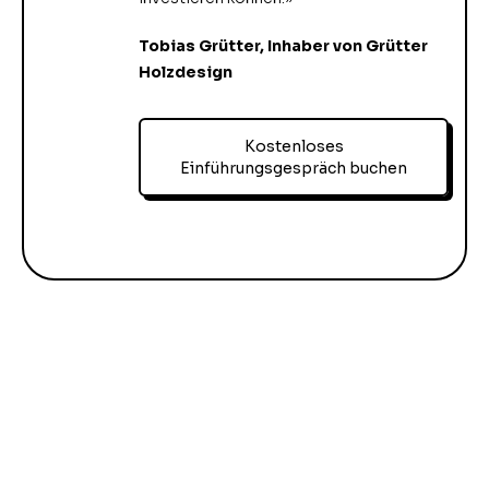
Tobias Grütter, Inhaber von Grütter
Holzdesign
Kostenloses
Einführungsgespräch buchen