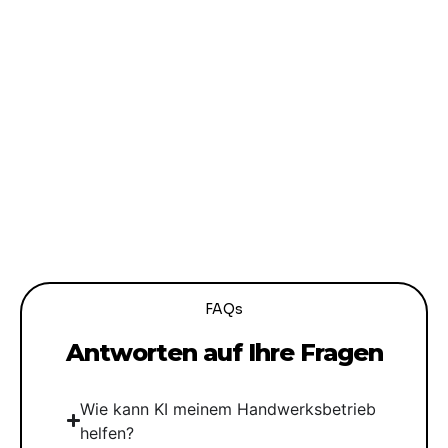
FAQs
Antworten auf Ihre Fragen
Wie kann KI meinem Handwerksbetrieb
helfen?