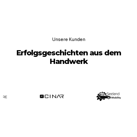
Unsere Kunden
Erfolgsgeschichten aus dem
Handwerk