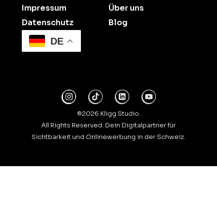
Impressum
Über uns
Datenschutz
Blog
DE
©2026 Kligg Studio.
All Rights Reserved. Dein Digitalpartner für
Sichtbarkeit und Onlinewerbung in der Schweiz.