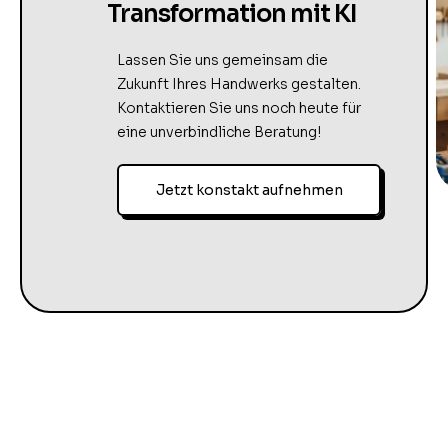
Transformation mit KI
Lassen Sie uns gemeinsam die
Zukunft Ihres Handwerks gestalten.
Kontaktieren Sie uns noch heute für
eine unverbindliche Beratung!
Jetzt konstakt aufnehmen