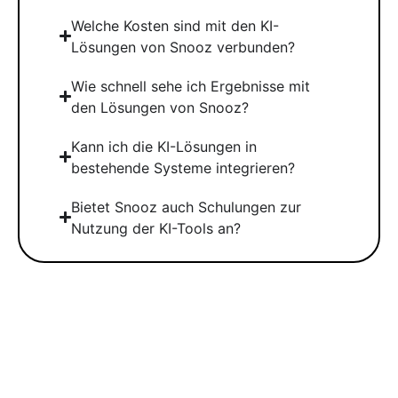
Welche Kosten sind mit den KI-
Lösungen von Snooz verbunden?
Wie schnell sehe ich Ergebnisse mit
den Lösungen von Snooz?
Kann ich die KI-Lösungen in
bestehende Systeme integrieren?
Bietet Snooz auch Schulungen zur
Nutzung der KI-Tools an?