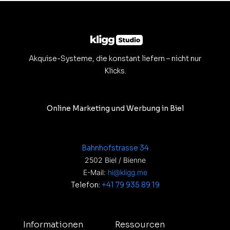
Akquise-Systeme, die konstant liefern – nicht nur
Klicks.
Online Marketing und Werbung in Biel
Bahnhofstrasse 34
2502 Biel / Bienne
E-Mail:
hi@kligg.me
Telefon:
+41 79 935 89 19
Informationen
Ressourcen