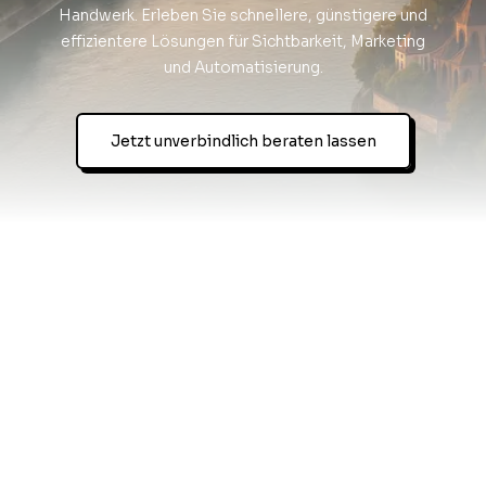
Handwerk. Erleben Sie schnellere, günstigere und
effizientere Lösungen für Sichtbarkeit, Marketing
und Automatisierung.
Jetzt unverbindlich beraten lassen